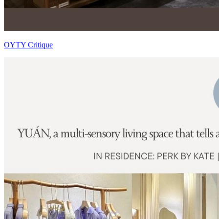
OYTY Critique