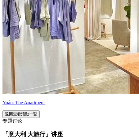
Yuán: The Apartment
返回查看活動一覧
专题讨论
「意大利 大旅行」讲座