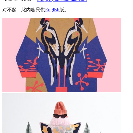
对不起，此内容只供
English
版。