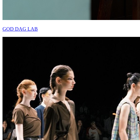
GOD DAG LAB