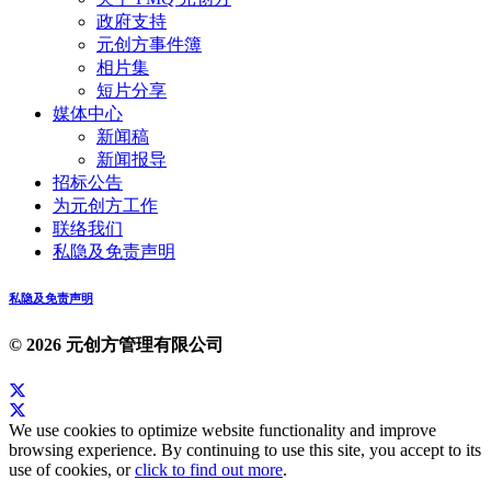
政府支持
元创方事件簿
相片集
短片分享
媒体中心
新闻稿
新闻报导
招标公告
为元创方工作
联络我们
私隐及免责声明
私隐及免责声明
© 2026 元创方管理有限公司
We use cookies to optimize website functionality and improve
browsing experience. By continuing to use this site, you accept to its
use of cookies, or
click to find out more
.