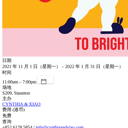
日期
2021 年 11 月 1 日（星期一） – 2022 年 1 月 31 日（星期一）
时间
11:00am – 7:00pm
场地
S209, Staunton
主办
CYNTHIA & XIAO
费用 (港币)
免费
查询
+852 6178 5854 /
info@cynthiaandxiao.com