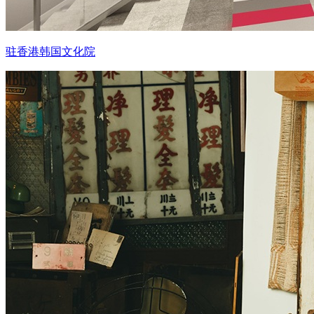
驻香港韩国文化院