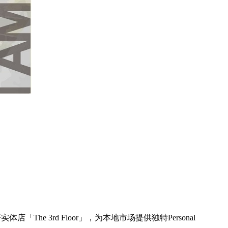
e 3rd Floor」，为本地市场提供独特Personal