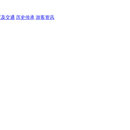
置及交通
历史传承
游客资讯