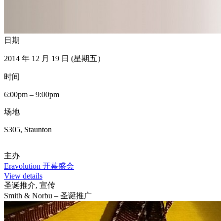
日期
2014 年 12 月 19 日 (星期五）
时间
6:00pm – 9:00pm
场地
S305, Staunton
主办
Eravolution 开幕盛会
View details
圣诞推介, 宣传
Smith & Norbu – 圣诞推广