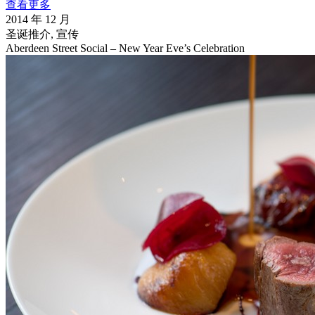
查看更多
2014 年 12 月
圣诞推介, 宣传
Aberdeen Street Social – New Year Eve’s Celebration