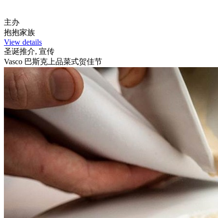
主办
抱抱家族
View details
圣诞推介, 宣传
Vasco 巴斯克上品菜式贺佳节