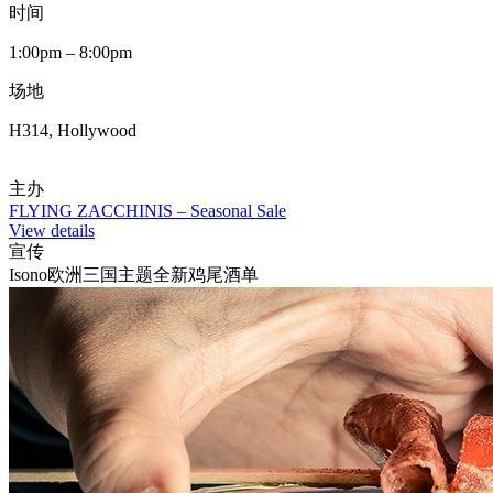
时间
1:00pm – 8:00pm
场地
H314, Hollywood
主办
FLYING ZACCHINIS – Seasonal Sale
View details
宣传
Isono欧洲三国主题全新鸡尾酒单