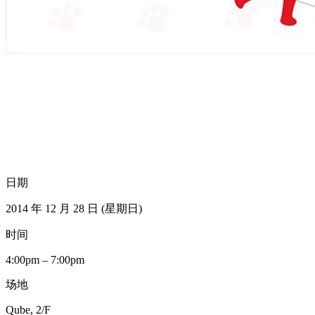
日期
2014 年 12 月 28 日 (星期日)
时间
4:00pm – 7:00pm
场地
Qube, 2/F