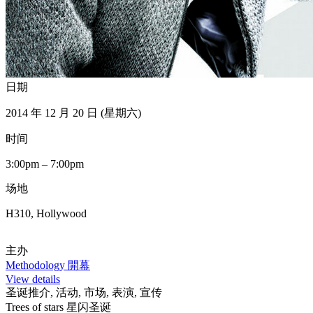
日期
2014 年 12 月 20 日 (星期六)
时间
3:00pm – 7:00pm
场地
H310, Hollywood
主办
Methodology 開幕
View details
圣诞推介, 活动, 市场, 表演, 宣传
Trees of stars 星闪圣诞