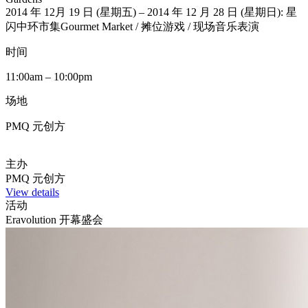
2014 年 12月 19 日 (星期五) – 2014 年 12 月 28 日 (星期日): 星
闪中环市集Gourmet Market / 摊位游戏 / 现场音乐表演
时间
11:00am – 10:00pm
场地
PMQ 元创方
主办
PMQ 元创方
View details
活动
Eravolution 开幕盛会