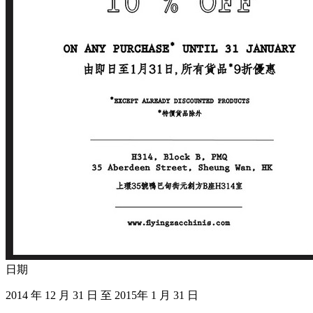
日期
2014 年 12 月 31 日 至 2015年 1 月 31 日