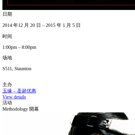
日期
2014 年12 月 20 日 – 2015 年 1 月 5 日
时间
1:00pm – 8:00pm
场地
S511, Staunton
主办
玉缘 – 圣诞优惠
View details
活动
Methodology 開幕