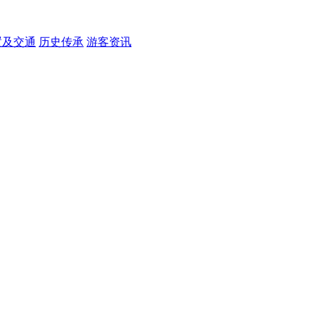
置及交通
历史传承
游客资讯