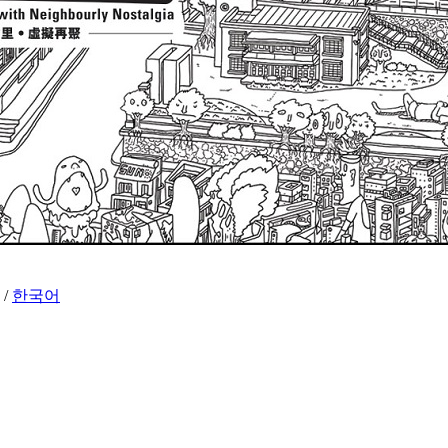
/
한국어