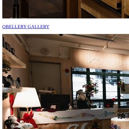
OBELLERY GALLERY