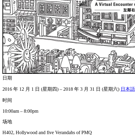
日期
2016 年 12 月 1 日 (星期四) – 2018 年 3 月 31 日 (星期六)
日本語
时间
10:00am – 8:00pm
场地
H402, Hollywood and five Verandahs of PMQ