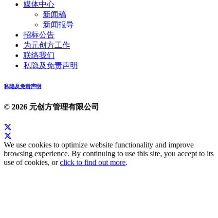
媒体中心
新闻稿
新闻报导
招标公告
为元创方工作
联络我们
私隐及免责声明
私隐及免责声明
© 2026 元创方管理有限公司
We use cookies to optimize website functionality and improve
browsing experience. By continuing to use this site, you accept to its
use of cookies, or
click to find out more
.