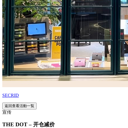
SECRID
返回查看活動一覧
宣传
THE DOT – 开仓减价