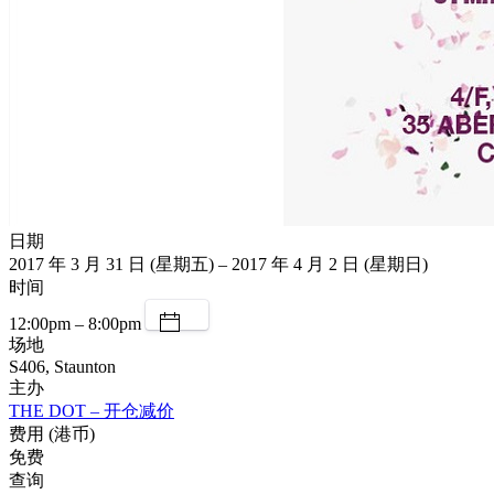
日期
2017 年 3 月 31 日 (星期五) – 2017 年 4 月 2 日 (星期日)
时间
12:00pm – 8:00pm
场地
S406, Staunton
主办
THE DOT – 开仓减价
费用 (港币)
免费
查询