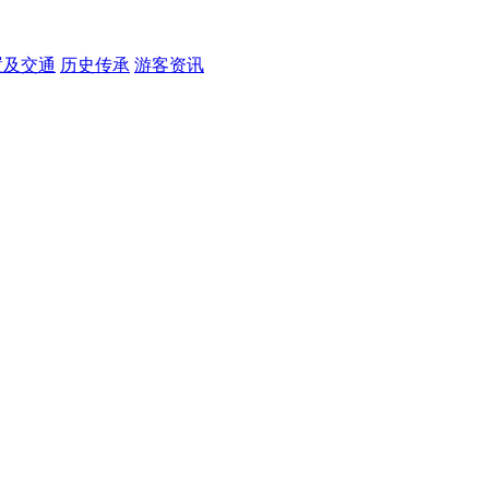
置及交通
历史传承
游客资讯