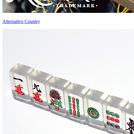
Alternative Country