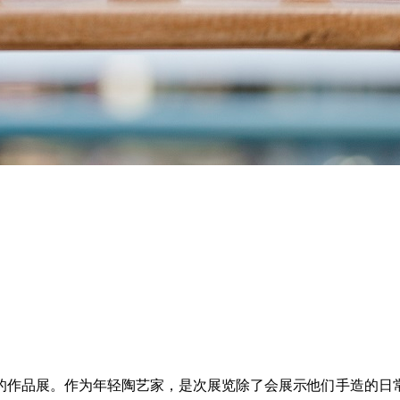
的作品展。作为年轻陶艺家，是次展览除了会展示他们手造的日