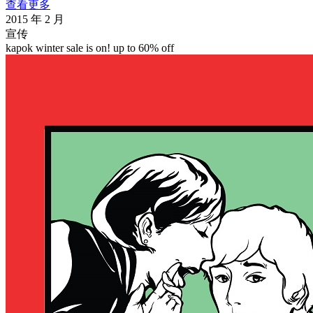
查看更多
2015 年 2 月
宣传
kapok winter sale is on! up to 60% off