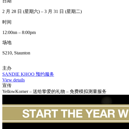
日期
2 月 28 日 (星期六) – 3 月 31 日 (星期二)
时间
12:00nn – 8:00pm
场地
S210, Staunton
主办
SANDIE KHOO 预约服务
View details
宣传
YellowKorner – 送给挚爱的礼物 – 免费模拟测量服务