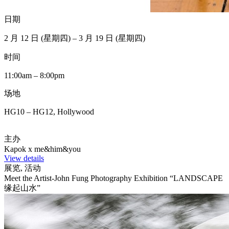
日期
2 月 12 日 (星期四) – 3 月 19 日 (星期四)
时间
11:00am – 8:00pm
场地
HG10 – HG12, Hollywood
主办
Kapok x me&him&you
View details
展览, 活动
Meet the Artist-John Fung Photography Exhibition “LANDSCAPE
缘起山水”