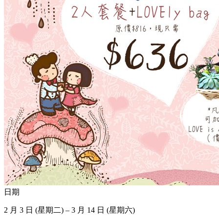
日期
2 月 3 日 (星期二) – 3 月 14 日 (星期六)