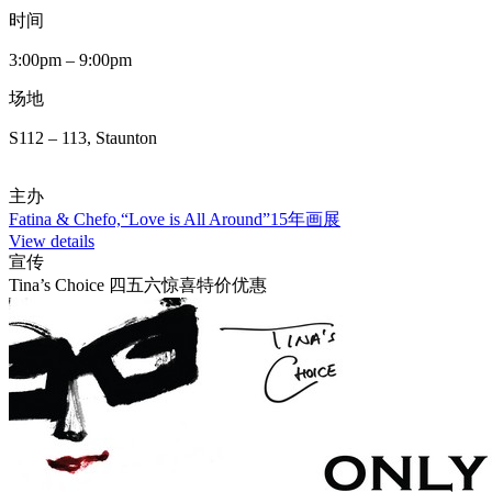
时间
3:00pm – 9:00pm
场地
S112 – 113, Staunton
主办
Fatina & Chefo,“Love is All Around”15年画展
View details
宣传
Tina’s Choice 四五六惊喜特价优惠