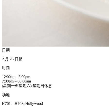
日期
2 月 23 日起
时间
12:00nn – 3:00pm
7:00pm – 00:00am
(星期一至星期六) 星期日休息
场地
H701 – H708, Hollywood