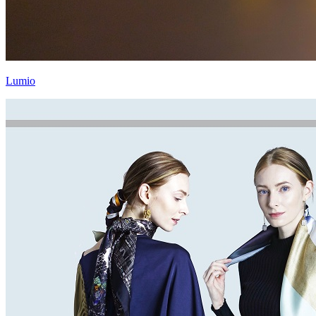
Lumio