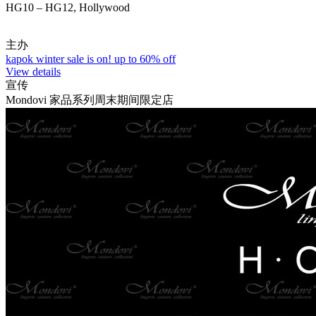
HG10 – HG12, Hollywood
主办
kapok winter sale is on! up to 60% off
View details
宣传
Mondovi 家品系列周末期间限定店