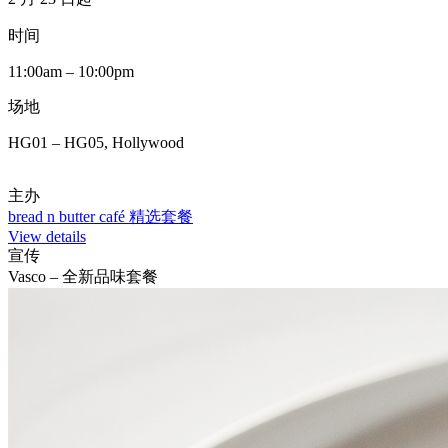
时间
11:00am – 10:00pm
场地
HG01 – HG05, Hollywood
主办
bread n butter café 精选套餐
View details
宣传
Vasco – 全新品味套餐