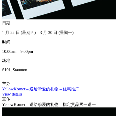
日期
1 月 22 日 (星期四) – 3 月 30 日 (星期一)
时间
10:00am – 9:00pm
场地
S101, Staunton
主办
YellowKorner – 送给挚爱的礼物 – 优惠推广
View details
宣传
YellowKorner – 送给挚爱的礼物 – 指定货品买一送一