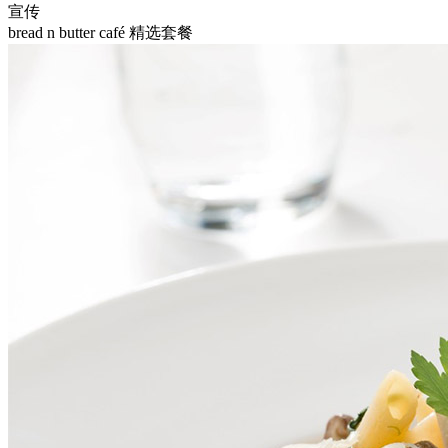
宣传
bread n butter café 精选套餐