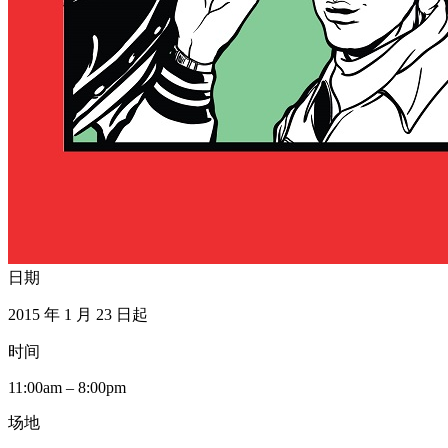
日期
2015 年 1 月 23 日起
时间
11:00am – 8:00pm
场地