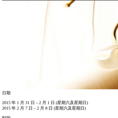
日期
2015 年 1 月 31 日 – 2 月 1 日 (星期六及星期日)
2015 年 2 月 7 日 – 2 月 8 日 (星期六及星期日)
时间