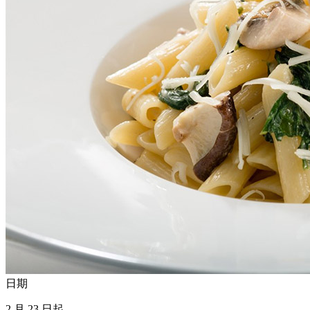
日期
2 月 23 日起