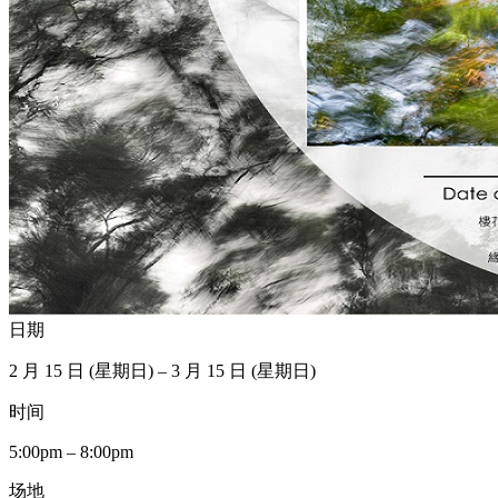
日期
2 月 15 日 (星期日) – 3 月 15 日 (星期日)
时间
5:00pm – 8:00pm
场地