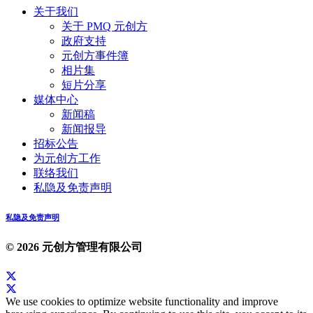
关于我们
关于 PMQ 元创方
政府支持
元创方事件簿
相片集
短片分享
媒体中心
新闻稿
新闻报导
招标公告
为元创方工作
联络我们
私隐及免责声明
私隐及免责声明
© 2026 元创方管理有限公司
We use cookies to optimize website functionality and improve