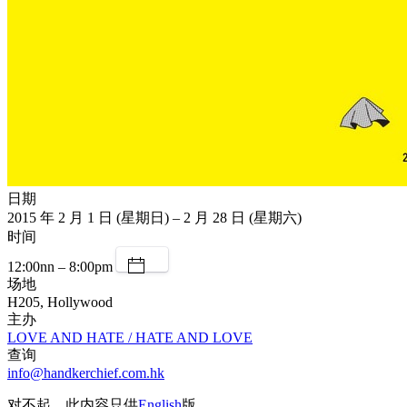
日期
2015 年 2 月 1 日 (星期日) – 2 月 28 日 (星期六)
时间
12:00nn – 8:00pm
场地
H205, Hollywood
主办
LOVE AND HATE / HATE AND LOVE
查询
info@handkerchief.com.hk
对不起，此内容只供
English
版。