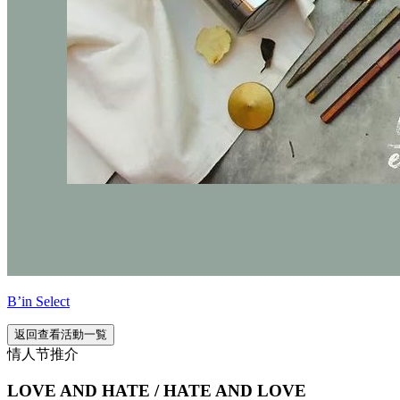
B’in Select
返回查看活動一覧
情人节推介
LOVE AND HATE / HATE AND LOVE