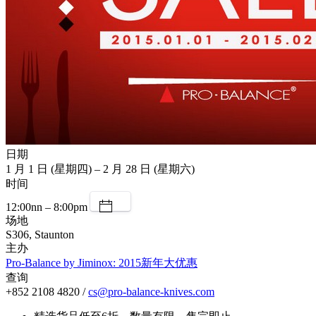
日期
1 月 1 日 (星期四) – 2 月 28 日 (星期六)
时间
12:00nn – 8:00pm
场地
S306, Staunton
主办
Pro-Balance by Jiminox: 2015新年大优惠
查询
+852 2108 4820 /
cs@pro-balance-knives.com