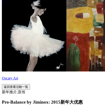
Oscary Art
返回查看活動一覧
新年推介,宣传
Pro-Balance by Jiminox: 2015新年大优惠