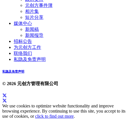
元创方事件簿
相片集
短片分享
媒体中心
新闻稿
新闻报导
招标公告
为元创方工作
联络我们
私隐及免责声明
私隐及免责声明
© 2026 元创方管理有限公司
We use cookies to optimize website functionality and improve
browsing experience. By continuing to use this site, you accept to its
use of cookies, or
click to find out more
.