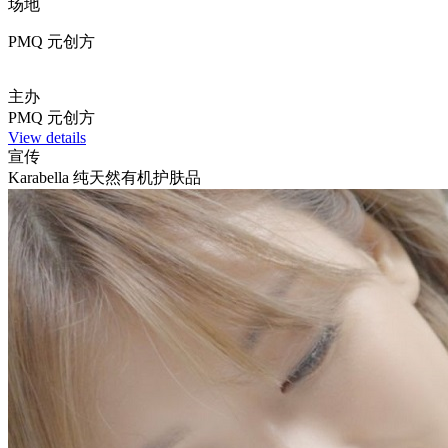
场地
PMQ 元创方
主办
PMQ 元创方
View details
宣传
Karabella 纯天然有机护肤品