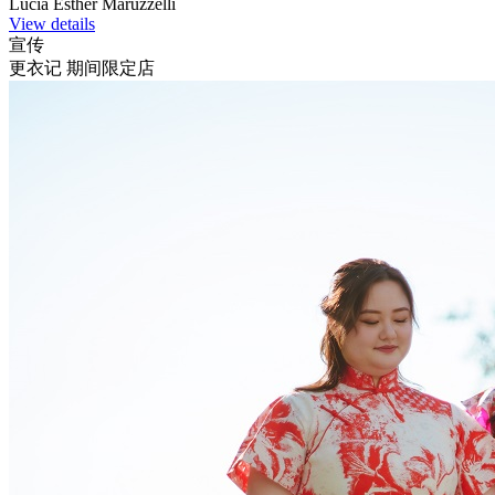
Lucia Esther Maruzzelli
View details
宣传
更衣记 期间限定店