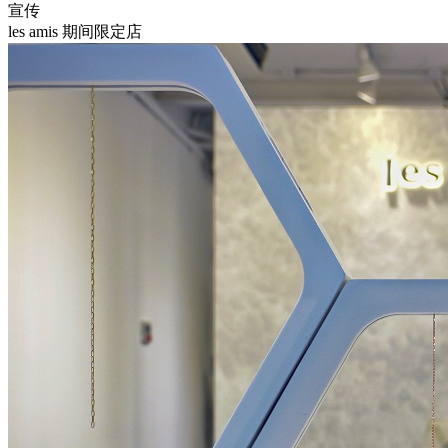
宣传
les amis 期间限定店