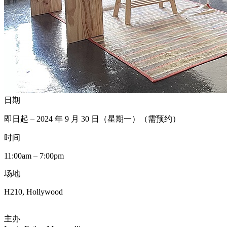
日期
即日起 – 2024 年 9 月 30 日（星期一）（需预约）
时间
11:00am – 7:00pm
场地
H210, Hollywood
主办