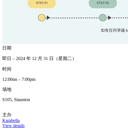
日期
即日 – 2024 年 12 月 31 日（星期二）
时间
12:00nn – 7:00pm
场地
S105, Staunton
主办
Karabella
View details