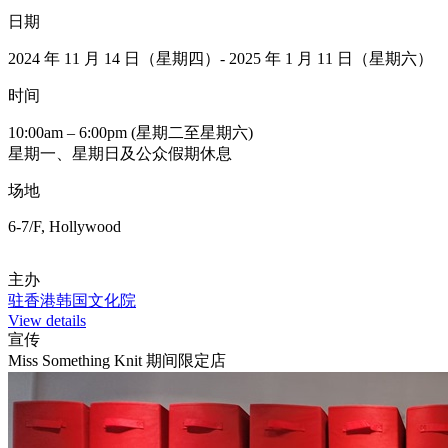
日期
2024 年 11 月 14 日（星期四）- 2025 年 1 月 11 日（星期六）
时间
10:00am – 6:00pm (星期二至星期六)
星期一、星期日及公众假期休息
场地
6-7/F, Hollywood
主办
驻香港韩国文化院
View details
宣传
Miss Something Knit 期间限定店