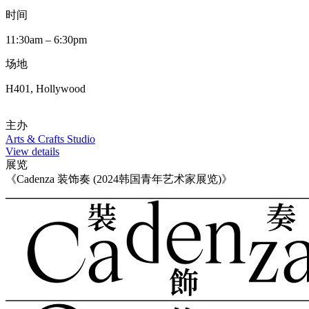
时间
11:30am – 6:30pm
场地
H401, Hollywood
主办
Arts & Crafts Studio
View details
展览
《Cadenza 装饰奏 (2024韩国青年艺术家展览)》