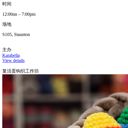
时间
12:00nn – 7:00pm
场地
S105, Staunton
主办
Karabella
View details
复活蛋钩织工作坊