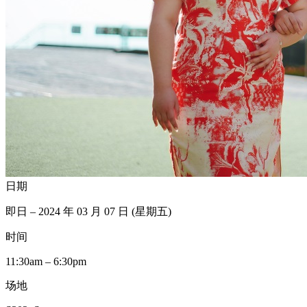
日期
即日 – 2024 年 03 月 07 日 (星期五)
时间
11:30am – 6:30pm
场地