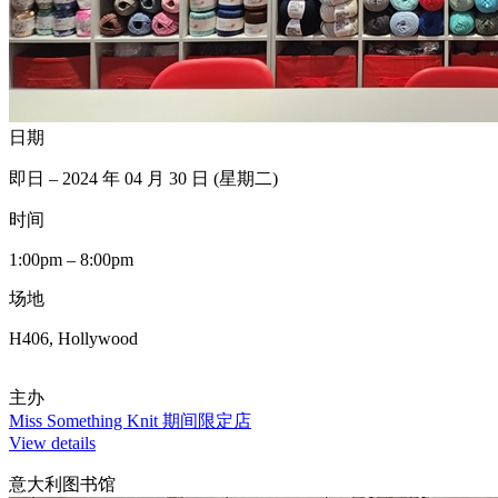
日期
即日 – 2024 年 04 月 30 日 (星期二)
时间
1:00pm – 8:00pm
场地
H406, Hollywood
主办
Miss Something Knit 期间限定店
View details
意大利图书馆