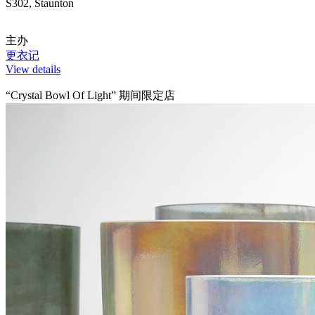
S302, Staunton
主办
更衣记
View details
“Crystal Bowl Of Light” 期间限定店