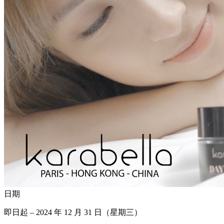
日期
即日起 – 2024 年 12 月 31 日（星期三）