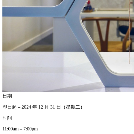
日期
即日起 – 2024 年 12 月 31 日（星期二）
时间
11:00am – 7:00pm