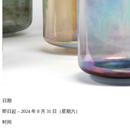
日期
即日起 – 2024 年 8 月 31 日（星期六）
时间