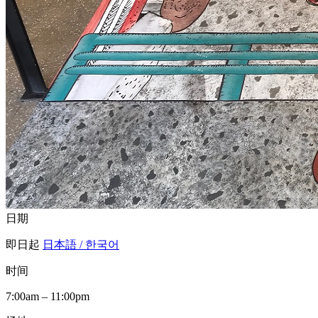
日期
即日起
日本語 / 한국어
时间
7:00am – 11:00pm