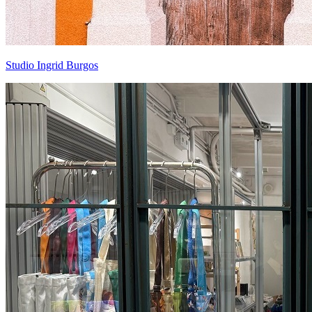
Studio Ingrid Burgos