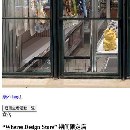
杂不lang1
返回查看活動一覧
宣传
“Wheres Design Store” 期间限定店