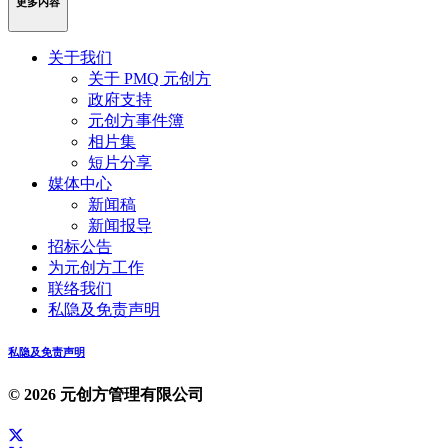
更多内容
关于我们
关于 PMQ 元创方
政府支持
元创方事件簿
相片集
短片分享
媒体中心
新闻稿
新闻报导
招标公告
为元创方工作
联络我们
私隐及免责声明
私隐及免责声明
© 2026 元创方管理有限公司