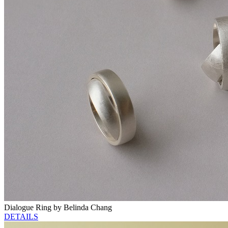
Dialogue Ring by Belinda Chang
DETAILS