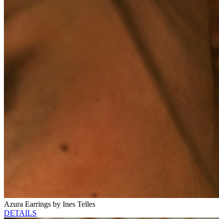
Azura Earrings by Ines Telles
DETAILS