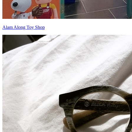
Alam Along Toy Shop