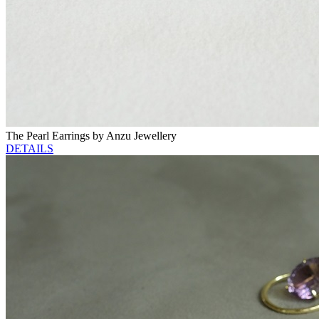
The Pearl Earrings by Anzu Jewellery
DETAILS