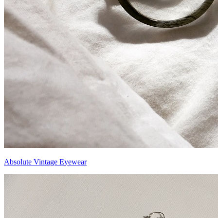
Absolute Vintage Eyewear