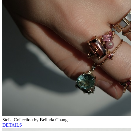
Stella Collection by Belinda Chang
DETAILS