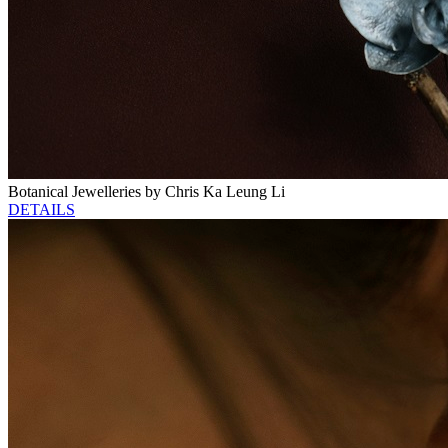
Botanical Jewelleries by Chris Ka Leung Li
DETAILS