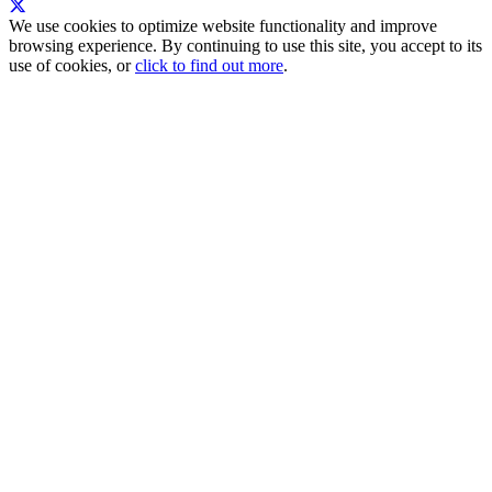
We use cookies to optimize website functionality and improve
browsing experience. By continuing to use this site, you accept to its
use of cookies, or
click to find out more
.