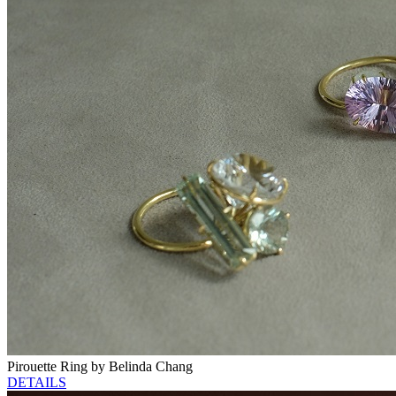
Pirouette Ring by Belinda Chang
DETAILS