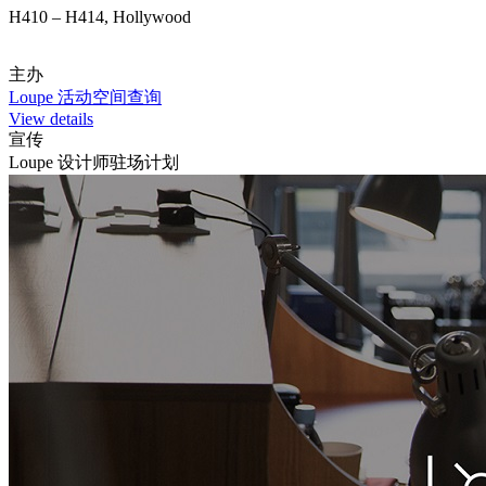
H410 – H414, Hollywood
主办
Loupe 活动空间查询
View details
宣传
Loupe 设计师驻场计划