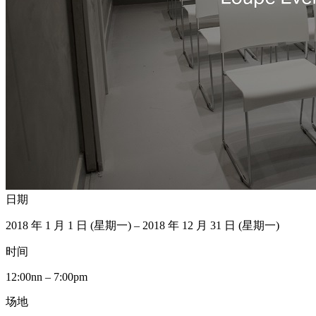
日期
2018 年 1 月 1 日 (星期一) – 2018 年 12 月 31 日 (星期一)
时间
12:00nn – 7:00pm
场地