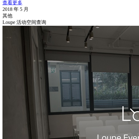
查看更多
2018 年 5 月
其他
Loupe 活动空间查询