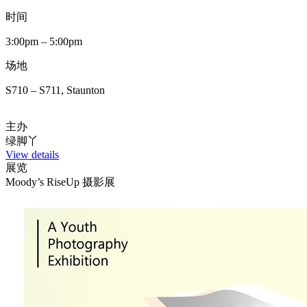
时间
3:00pm – 5:00pm
场地
S710 – S711, Staunton
主办
绿脚丫
View details
展览
Moody’s RiseUp 摄影展