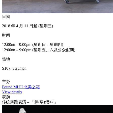
日期
2018 年 4 月 11 日起 (星期三)
时间
12:00nn – 9:00pm (星期日 – 星期四)
12:00nn – 9:00pm (星期五、六及公众假期)
场地
S107, Staunton
主办
Found MUJI 北美之箱
View details
表演
传统舞蹈表演 – 「舞(무):뭇다」