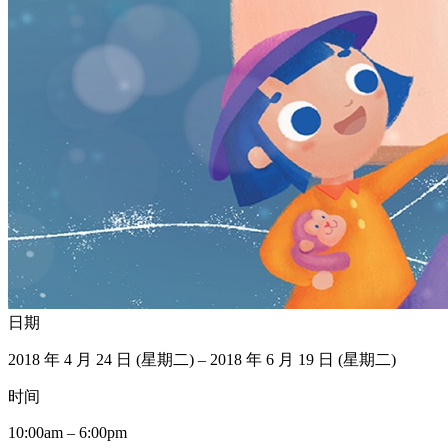
日期
2018 年 4 月 24 日 (星期二) – 2018 年 6 月 19 日 (星期二)
时间
10:00am – 6:00pm