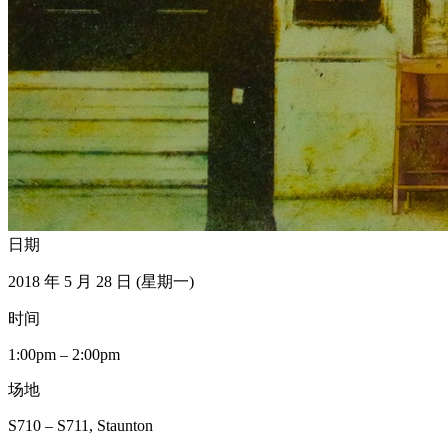
日期
2018 年 5 月 28 日 (星期一)
时间
1:00pm – 2:00pm
场地
S710 – S711, Staunton