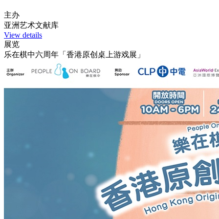
主办
亚洲艺术文献库
View details
展览
乐在棋中六周年「香港原创桌上游戏展」