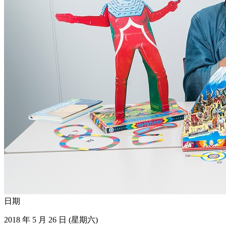
日期
2018 年 5 月 26 日 (星期六)