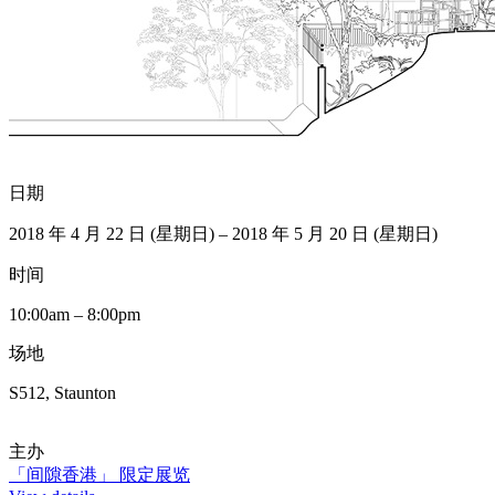
日期
2018 年 4 月 22 日 (星期日) – 2018 年 5 月 20 日 (星期日)
时间
10:00am – 8:00pm
场地
S512, Staunton
主办
「间隙香港」 限定展览