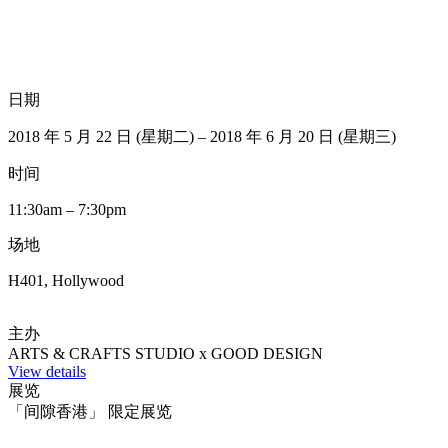
日期
2018 年 5 月 22 日 (星期二) – 2018 年 6 月 20 日 (星期三)
时间
11:30am – 7:30pm
场地
H401, Hollywood
主办
ARTS & CRAFTS STUDIO x GOOD DESIGN
View details
展览
「间隙香港」 限定展览