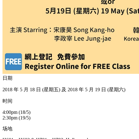
日期
2018 年 5 月 18 日 (星期五) 及 2018 年 5 月 19 日 (星期六)
时间
4:00pm (18/5)
2:30pm (19/5)
场地