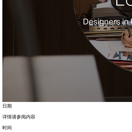
日期
详情请参阅内容
时间