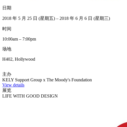
日期
2018 年 5 月 25 日 (星期五) – 2018 年 6 月 6 日 (星期三)
时间
10:00am – 7:00pm
场地
H402, Hollywood
主办
KELY Support Group x The Moody's Foundation
View details
展览
LIFE WITH GOOD DESIGN