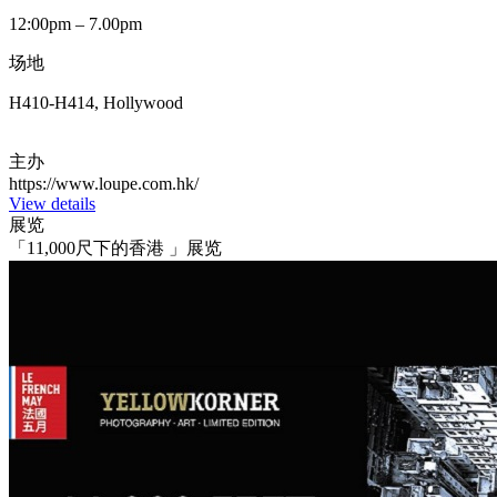
12:00pm – 7.00pm
场地
H410-H414, Hollywood
主办
https://www.loupe.com.hk/
View details
展览
「11,000尺下的香港 」展览