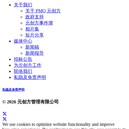
关于我们
关于 PMQ 元创方
政府支持
元创方事件簿
相片集
短片分享
媒体中心
新闻稿
新闻报导
招标公告
为元创方工作
联络我们
私隐及免责声明
私隐及免责声明
© 2026 元创方管理有限公司
We use cookies to optimize website functionality and improve