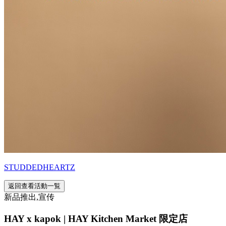
STUDDEDHEARTZ
返回查看活動一覧
新品推出,宣传
HAY x kapok | HAY Kitchen Market 限定店