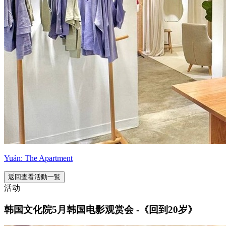
Yuán: The Apartment
返回查看活動一覧
活动
韩国文化院5月韩国电影观赏会 -《回到20岁》