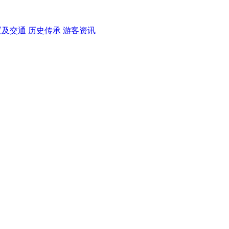
置及交通
历史传承
游客资讯