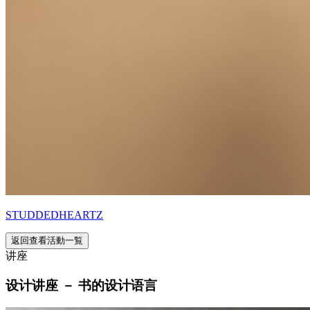
STUDDEDHEARTZ
返回查看活動一覧
讲座
设计讲座 － 书的设计语言