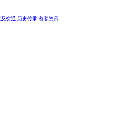
置及交通
历史传承
游客资讯