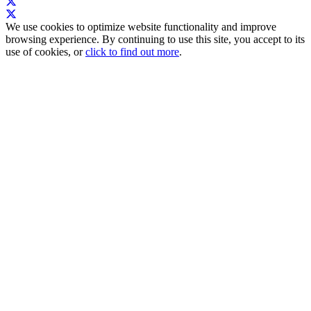
We use cookies to optimize website functionality and improve
browsing experience. By continuing to use this site, you accept to its
use of cookies, or
click to find out more
.