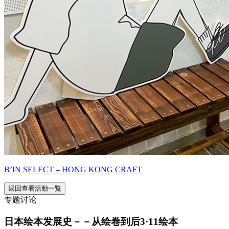
B’IN SELECT – HONG KONG CRAFT
返回查看活動一覧
专题讨论
日本绘本发展史－－从绘卷到后3·11绘本