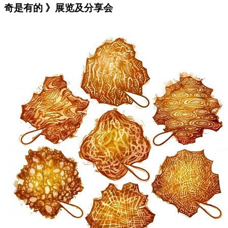
奇是有的 》展览及分享会