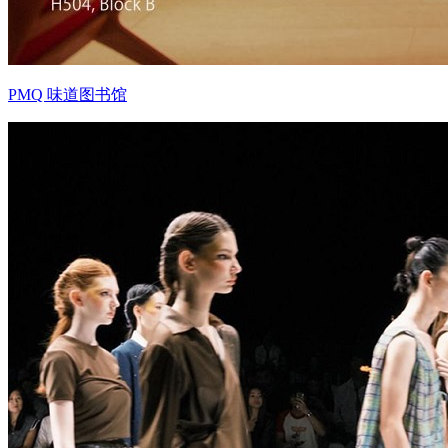
PMQ 味道图书馆