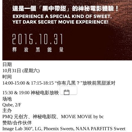
日期
10月31日 (星期六)
时间
14:00-15:00 & 17:15-18:15 “你有几黑？”放映前黑甜派对
15:30 & 19:00 神秘电影放映
场地
Qube, 2/F
主办
PMQ 元创方、神秘电影院、MOViE MOViE by bc
赞助/合作伙伴
Image Lab 360°, LG, Phoenix Sweets, NANA PARFITTS Sweet