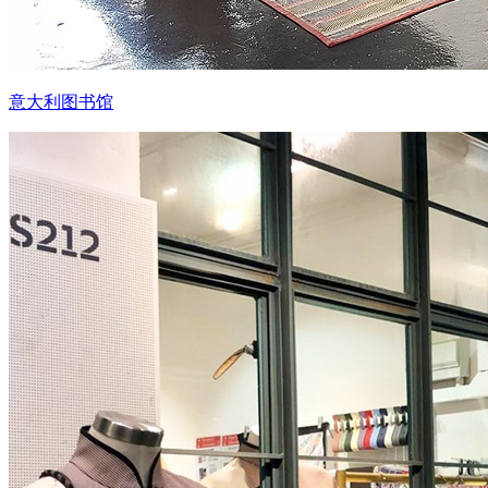
意大利图书馆