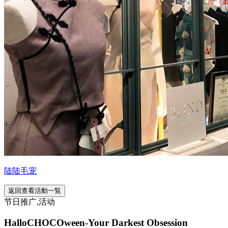
陆陆毛宠
返回查看活動一覧
节日推广,活动
HalloCHOCOween-Your Darkest Obsession