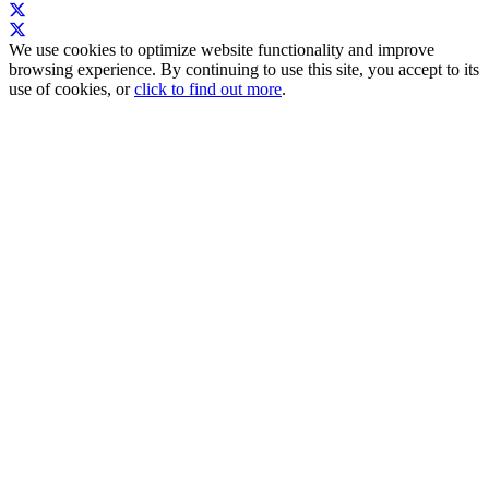
We use cookies to optimize website functionality and improve
browsing experience. By continuing to use this site, you accept to its
use of cookies, or
click to find out more
.