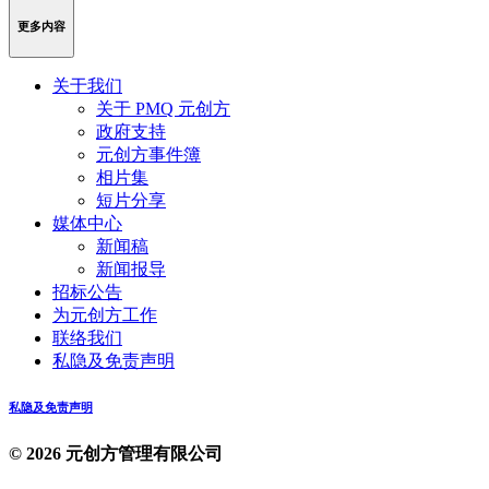
更多内容
关于我们
关于 PMQ 元创方
政府支持
元创方事件簿
相片集
短片分享
媒体中心
新闻稿
新闻报导
招标公告
为元创方工作
联络我们
私隐及免责声明
私隐及免责声明
© 2026 元创方管理有限公司