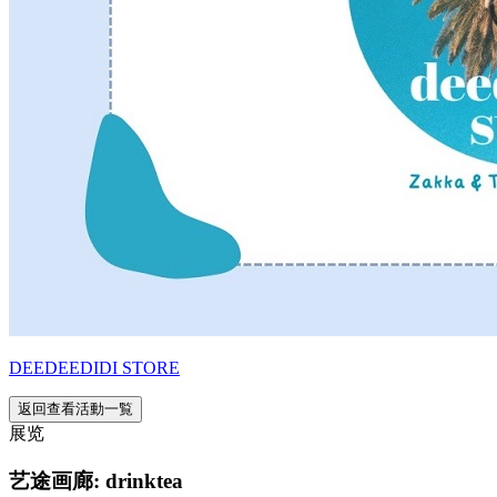
DEEDEEDIDI STORE
返回查看活動一覧
展览
艺途画廊: drinktea