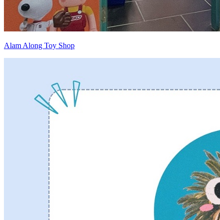
Alam Along Toy Shop