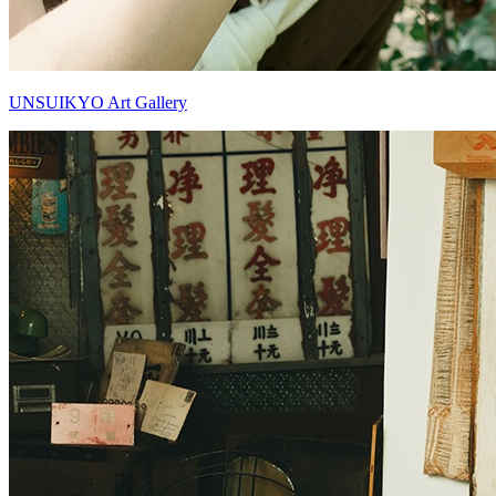
UNSUIKYO Art Gallery