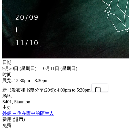
日期
9月20日 (星期日) – 10月11日 (星期日)
时间
展览: 1​​2:30pm – 8:30pm
新书发布和书籍分享(20/9): 4:00pm to 5:30pm
场地
S401, Staunton
主办
外佣 ─ 住在家中的陌生人
费用 (港币)
免费