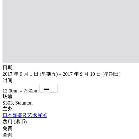
日期
2017 年 9 月 1 日 (星期五) – 2017 年 9 月 10 日 (星期日)
时间
12:00nn – 7:30pm
场地
S303, Staunton
主办
日本陶瓷及艺术展览
费用 (港币)
免费
查询