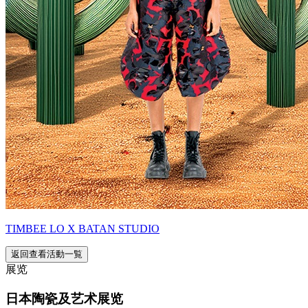
TIMBEE LO X BATAN STUDIO
返回查看活動一覧
展览
日本陶瓷及艺术展览