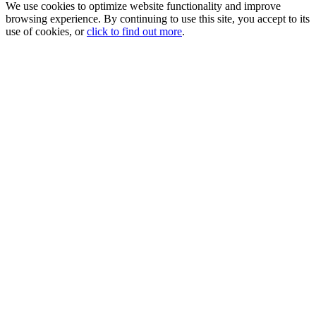
We use cookies to optimize website functionality and improve
browsing experience. By continuing to use this site, you accept to its
use of cookies, or
click to find out more
.