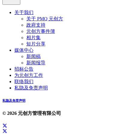
关于我们
关于 PMQ 元创方
政府支持
元创方事件簿
相片集
短片分享
媒体中心
新闻稿
新闻报导
招标公告
为元创方工作
联络我们
私隐及免责声明
私隐及免责声明
© 2026 元创方管理有限公司