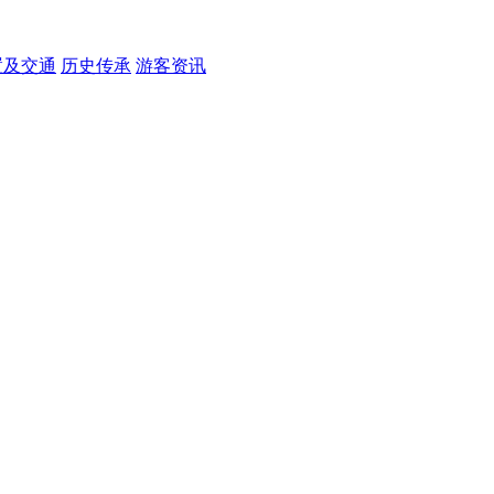
置及交通
历史传承
游客资讯