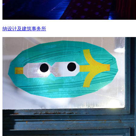
纳设计及建筑事务所