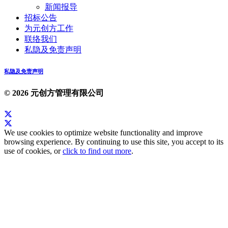
新闻报导
招标公告
为元创方工作
联络我们
私隐及免责声明
私隐及免责声明
© 2026 元创方管理有限公司
We use cookies to optimize website functionality and improve
browsing experience. By continuing to use this site, you accept to its
use of cookies, or
click to find out more
.