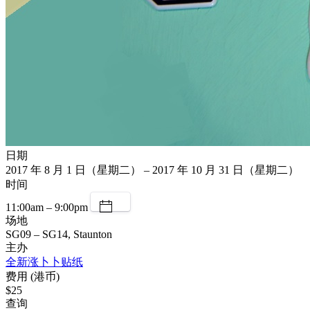
日期
2017 年 8 月 1 日（星期二） – 2017 年 10 月 31 日（星期二）
时间
11:00am – 9:00pm
场地
SG09 – SG14, Staunton
主办
全新涨卜卜贴纸
费用 (港币)
$25
查询