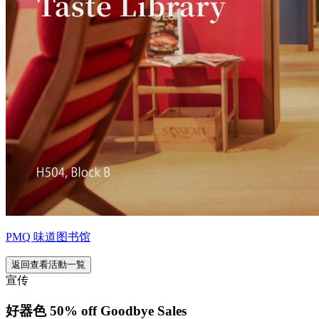
PMQ 味道图书馆
返回查看活動一覧
宣传
好器色 50% off Goodbye Sales