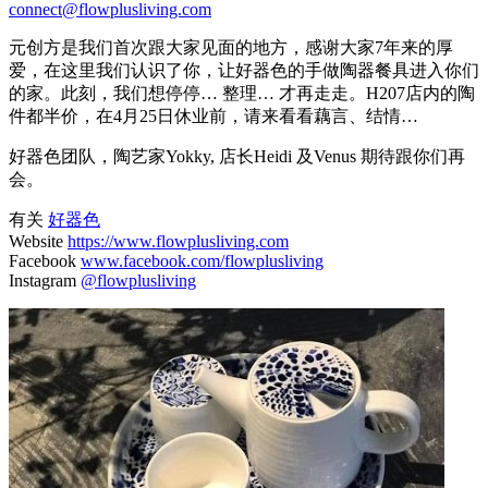
connect@flowplusliving.com
元创方是我们首次跟大家见面的地方，感谢大家7年来的厚
爱，在这里我们认识了你，让好器色的手做陶器餐具进入你们
的家。此刻，我们想停停… 整理… 才再走走。H207店内的陶
件都半价，在4月25日休业前，请来看看藕言、结情…
好器色团队，陶艺家Yokky, 店长Heidi 及Venus 期待跟你们再
会。
有关
好器色
Website
https://www.flowplusliving.com
Facebook
www.facebook.com/flowplusliving
Instagram
@flowplusliving