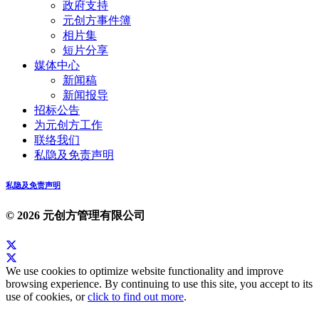
政府支持
元创方事件簿
相片集
短片分享
媒体中心
新闻稿
新闻报导
招标公告
为元创方工作
联络我们
私隐及免责声明
私隐及免责声明
© 2026 元创方管理有限公司
We use cookies to optimize website functionality and improve
browsing experience. By continuing to use this site, you accept to its
use of cookies, or
click to find out more
.