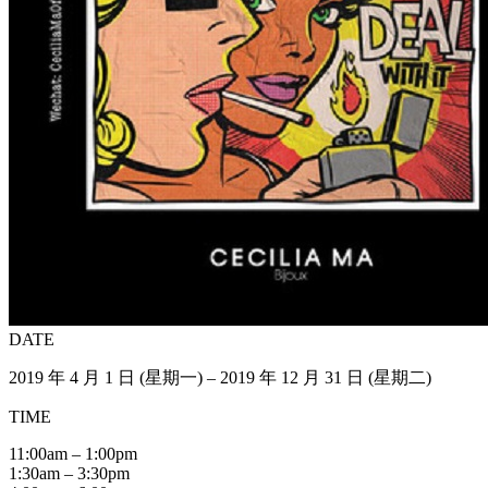
DATE
2019 年 4 月 1 日 (星期一) – 2019 年 12 月 31 日 (星期二)
TIME
11:00am – 1:00pm
1:30am – 3:30pm