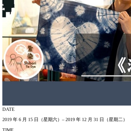
DATE
2019 年 6 月 15 日（星期六）– 2019 年 12 月 31 日（星期二）
TIME