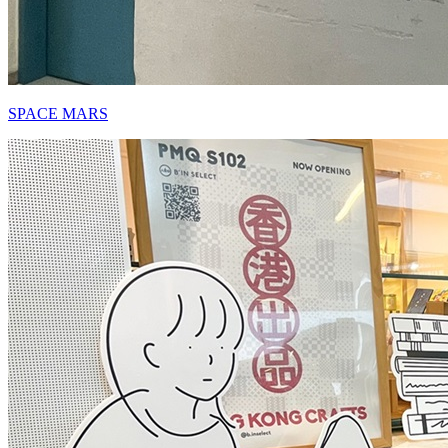
SPACE MARS