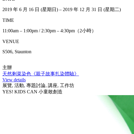
2019 年 6 月 16 日 (星期日) – 2019 年 12 月 31 日 (星期二)
TIME
11:00am – 1:00pm / 2:30pm – 4:30pm（2小時）
VENUE
S506, Staunton
主辦
天然剩菜染色《親子故事扎染體驗》
View details
展覽, 活動, 專題討論, 講座, 工作坊
YES! KIDS CAN 小童敢創造