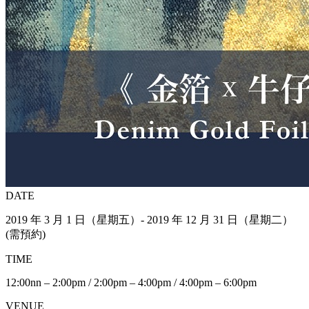
DATE
2019 年 3 月 1 日（星期五）- 2019 年 12 月 31 日（星期二）
(需預約)
TIME
12:00nn – 2:00pm / 2:00pm – 4:00pm / 4:00pm – 6:00pm
VENUE