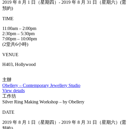
2019 年 8 月 1 日（星期四）- 2019 年 8 月 31 日（星期六）(需
預約)
TIME
11:00am – 2:00pm
2:30pm – 5:30pm
7:00pm – 10:00pm
(2堂共6小時)
VENUE
H403, Hollywood
主辦
Obellery – Contemporary Jewellery Studio
View details
工作坊
Silver Ring Making Workshop – by Obellery
DATE
2019 年 8 月 1 日（星期四）- 2019 年 8 月 31 日（星期六）(需
預約)