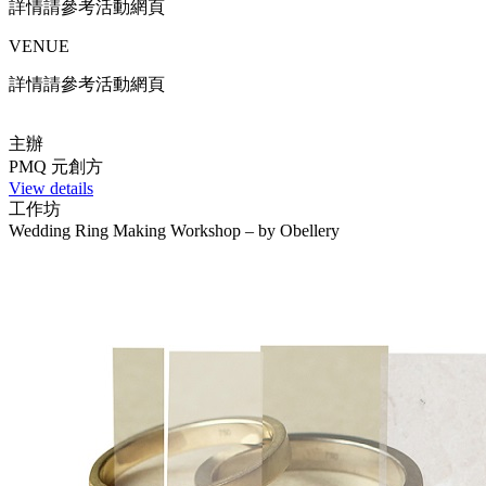
詳情請參考活動網頁
VENUE
詳情請參考活動網頁
主辦
PMQ 元創方
View details
工作坊
Wedding Ring Making Workshop – by Obellery