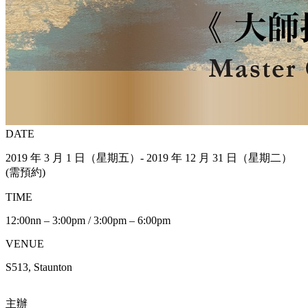
DATE
2019 年 3 月 1 日（星期五）- 2019 年 12 月 31 日（星期二）
(需預約)
TIME
12:00nn – 3:00pm / 3:00pm – 6:00pm
VENUE
S513, Staunton
主辦