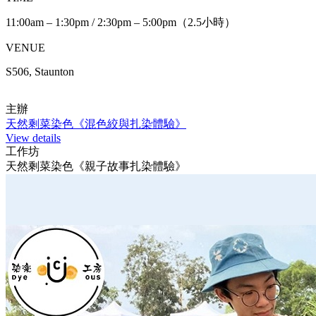
11:00am – 1:30pm / 2:30pm – 5:00pm（2.5小時）
VENUE
S506, Staunton
主辦
天然剩菜染色《混色絞與扎染體驗》
View details
工作坊
天然剩菜染色《親子故事扎染體驗》