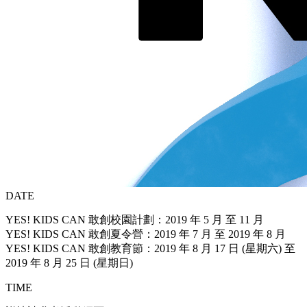
DATE
YES! KIDS CAN 敢創校園計劃：2019 年 5 月 至 11 月
YES! KIDS CAN 敢創夏令營：2019 年 7 月 至 2019 年 8 月
YES! KIDS CAN 敢創教育節：2019 年 8 月 17 日 (星期六) 至
2019 年 8 月 25 日 (星期日)
TIME