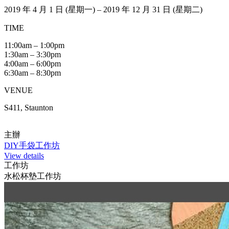
2019 年 4 月 1 日 (星期一) – 2019 年 12 月 31 日 (星期二)
TIME
11:00am – 1:00pm
1:30am – 3:30pm
4:00am – 6:00pm
6:30am – 8:30pm
VENUE
S411, Staunton
主辦
DIY手袋工作坊
View details
工作坊
水松杯墊工作坊