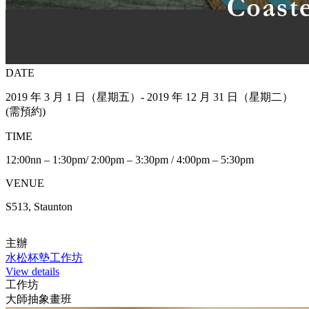
DATE
2019 年 3 月 1 日（星期五）- 2019 年 12 月 31 日（星期二）
(需預約)
TIME
12:00nn – 1:30pm/ 2:00pm – 3:30pm / 4:00pm – 5:30pm
VENUE
S513, Staunton
主辦
水松杯墊工作坊
View details
工作坊
大師抽象畫班