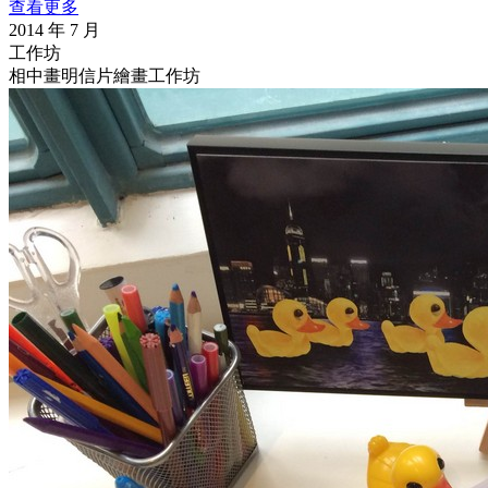
查看更多
2014 年 7 月
工作坊
相中畫明信片繪畫工作坊