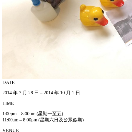
DATE
2014 年 7 月 28 日 – 2014 年 10 月 1 日
TIME
1:00pm – 8:00pm (星期一至五)
11:00am – 8:00pm (星期六日及公眾假期)
VENUE