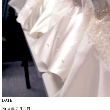
DATE
2014 年 7 月 8 日