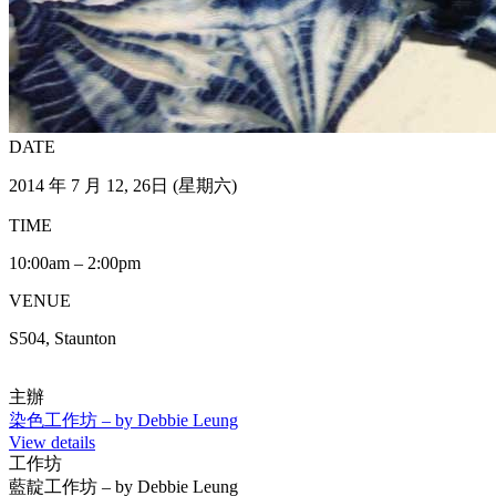
DATE
2014 年 7 月 12, 26日 (星期六)
TIME
10:00am – 2:00pm
VENUE
S504, Staunton
主辦
染色工作坊 – by Debbie Leung
View details
工作坊
藍靛工作坊 – by Debbie Leung