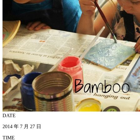
DATE
2014 年 7 月 27 日
TIME