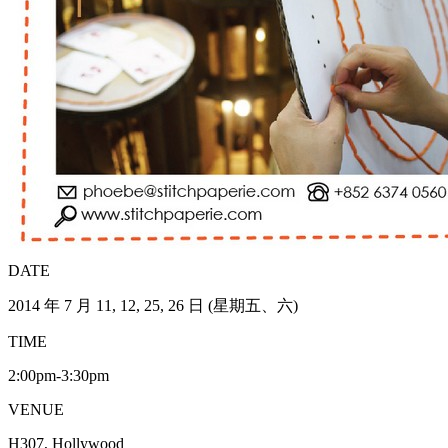
DATE
2014 年 7 月 11, 12, 25, 26 日 (星期五、六)
TIME
2:00pm-3:30pm
VENUE
H307, Hollywood