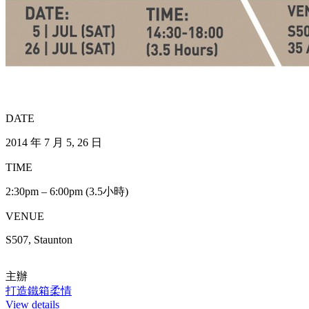
DATE
2014 年 7 月 5, 26 日
TIME
2:30pm – 6:00pm (3.5小時)
VENUE
S507, Staunton
主辦
打造鐵箱柔情
View details