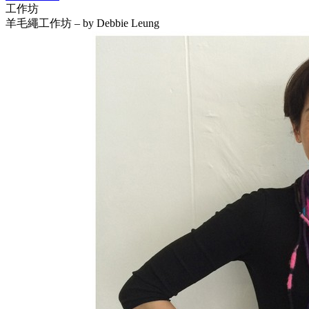
工作坊
羊毛繩工作坊 – by Debbie Leung