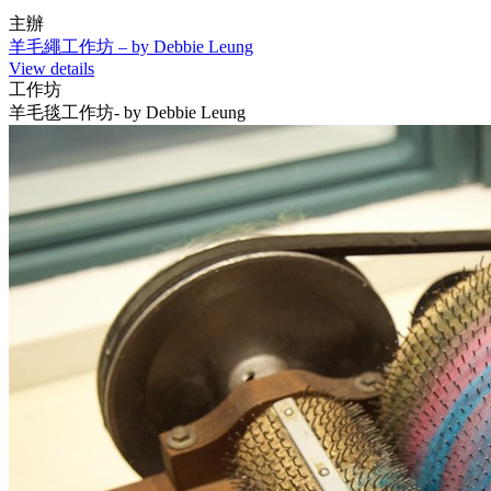
主辦
羊毛繩工作坊 – by Debbie Leung
View details
工作坊
羊毛毯工作坊- by Debbie Leung