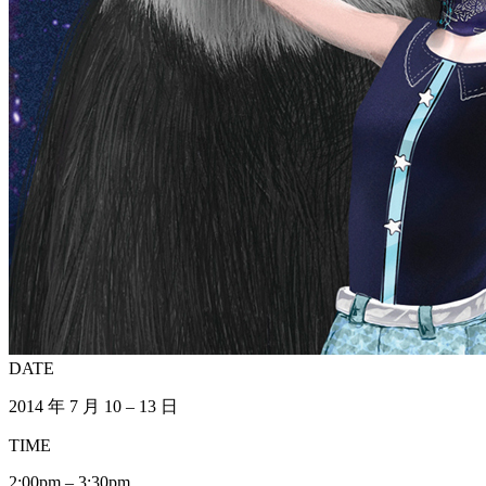
DATE
2014 年 7 月 10 – 13 日
TIME
2:00pm – 3:30pm