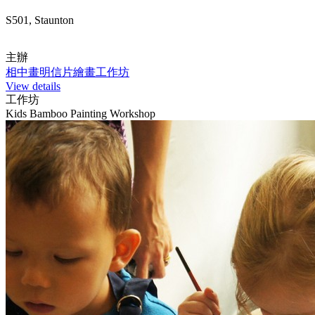
S501, Staunton
主辦
相中畫明信片繪畫工作坊
View details
工作坊
Kids Bamboo Painting Workshop