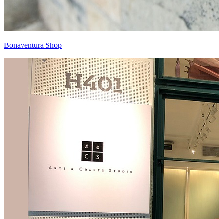
Bonaventura Shop