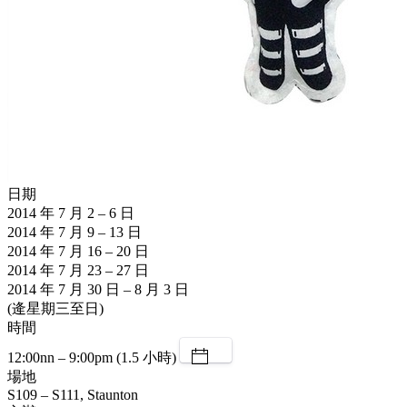
日期
2014 年 7 月 2 – 6 日
2014 年 7 月 9 – 13 日
2014 年 7 月 16 – 20 日
2014 年 7 月 23 – 27 日
2014 年 7 月 30 日 – 8 月 3 日
(逄星期三至日)
時間
12:00nn – 9:00pm (1.5 小時)
場地
S109 – S111, Staunton