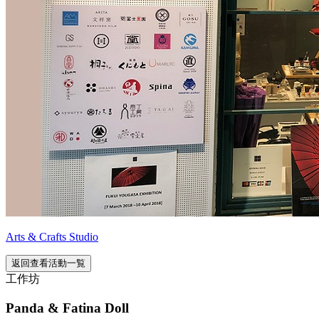
Arts & Crafts Studio
返回查看活動一覧
工作坊
Panda & Fatina Doll