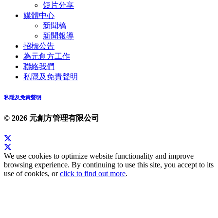
短片分享
媒體中心
新聞稿
新聞報導
招標公告
為元創方工作
聯絡我們
私隱及免責聲明
私隱及免責聲明
© 2026 元創方管理有限公司
We use cookies to optimize website functionality and improve
browsing experience. By continuing to use this site, you accept to its
use of cookies, or
click to find out more
.