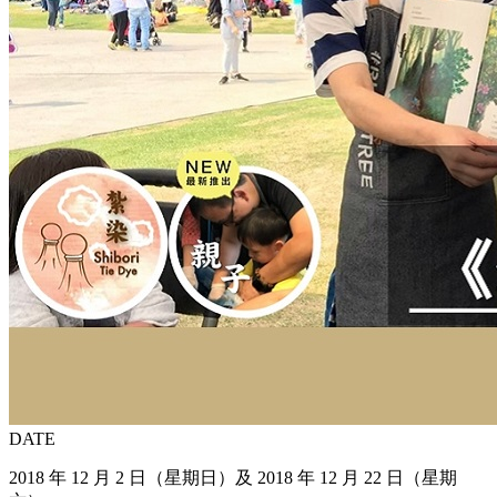
DATE
2018 年 12 月 2 日（星期日）及 2018 年 12 月 22 日（星期