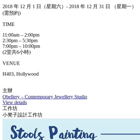
2018 年 12 月 1 日（星期六）- 2018 年 12 月 31 日 （星期一）
(需預約)
TIME
11:00am – 2:00pm
2:30pm – 5:30pm
7:00pm – 10:00pm
(2堂共6小時)
VENUE
H403, Hollywood
主辦
Obellery – Contemporary Jewellery Studio
View details
工作坊
小凳子設計工作坊