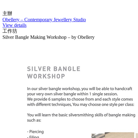
主辦
Obellery – Contemporary Jewellery Studio
View details
工作坊
Silver Bangle Making Workshop – by Obellery