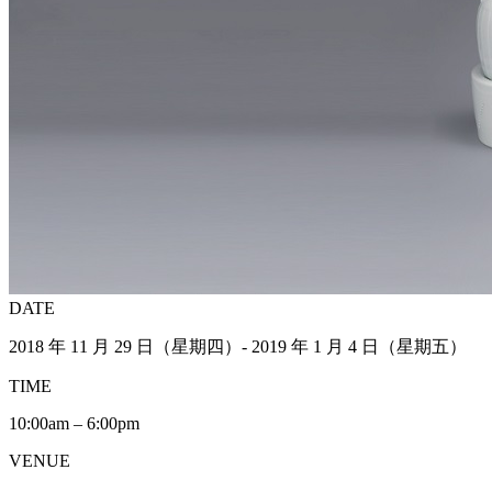
DATE
2018 年 11 月 29 日（星期四）- 2019 年 1 月 4 日（星期五）
TIME
10:00am – 6:00pm
VENUE