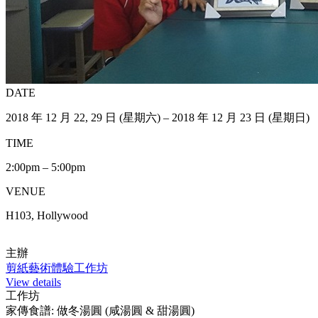
DATE
2018 年 12 月 22, 29 日 (星期六) – 2018 年 12 月 23 日 (星期日)
TIME
2:00pm – 5:00pm
VENUE
H103, Hollywood
主辦
剪紙藝術體驗工作坊
View details
工作坊
家傳食譜: 做冬湯圓 (咸湯圓 & 甜湯圓)