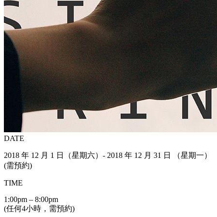
DATE
2018 年 12 月 1 日（星期六）- 2018 年 12 月 31 日 （星期一）
(需預約)
TIME
1:00pm – 8:00pm
(任何4小時，需預約)