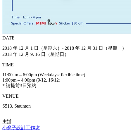
DATE
2018 年 12 月 1 日（星期六）- 2018 年 12 月 31 日（星期一）
2018 年 12 月 9. 16 日（星期日）
TIME
11:00am – 6:00pm (Weekdays: flexible time)
1:00pm – 4:00pm (9/12, 16/12)
* 請提前3日預約
VENUE
S513, Staunton
主辦
小凳子設計工作坊