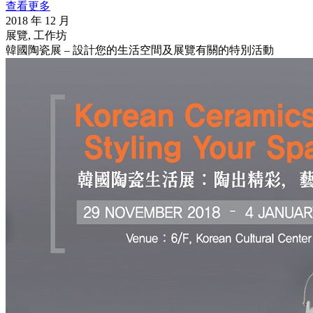
查看更多
2018 年 12 月
展覽, 工作坊
韓國陶瓷展 – 設計您的生活空間及展覽有關的特別活動