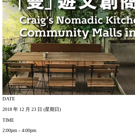
DATE
2018 年 12 月 23 日 (星期日)
TIME
2:00pm – 4:00pm