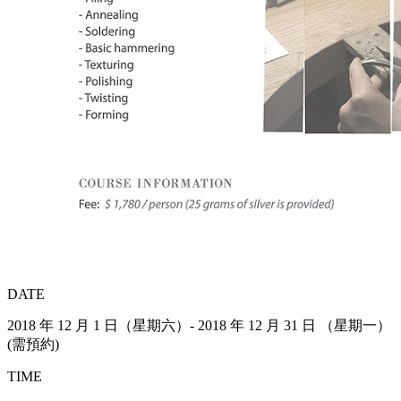
DATE
2018 年 12 月 1 日（星期六）- 2018 年 12 月 31 日 （星期一）
(需預約)
TIME