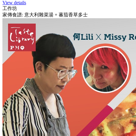
View details
工作坊
家傳食譜: 意大利雜菜湯 + 蕃茄香草多士