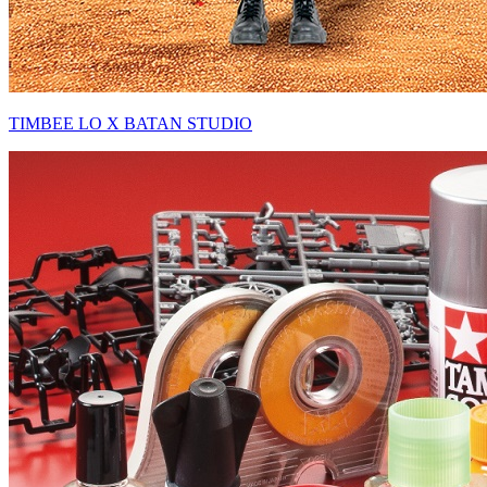
TIMBEE LO X BATAN STUDIO