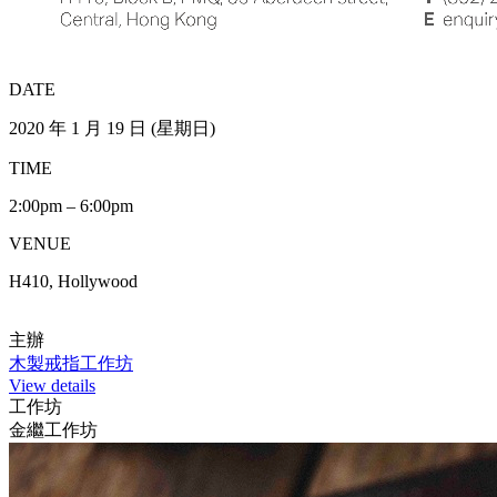
DATE
2020 年 1 月 19 日 (星期日)
TIME
2:00pm – 6:00pm
VENUE
H410, Hollywood
主辦
木製戒指工作坊
View details
工作坊
金繼工作坊