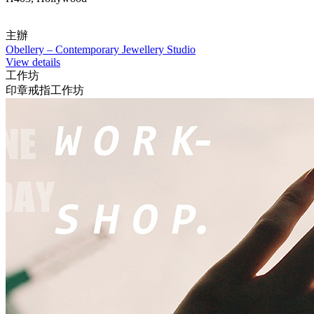
主辦
Obellery – Contemporary Jewellery Studio
View details
工作坊
印章戒指工作坊