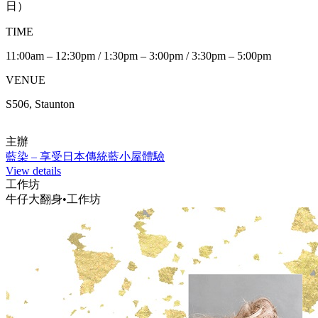
日）
TIME
11:00am – 12:30pm / 1:30pm – 3:00pm / 3:30pm – 5:00pm
VENUE
S506, Staunton
主辦
藍染 – 享受日本傳統藍小屋體驗
View details
工作坊
牛仔大翻身•工作坊