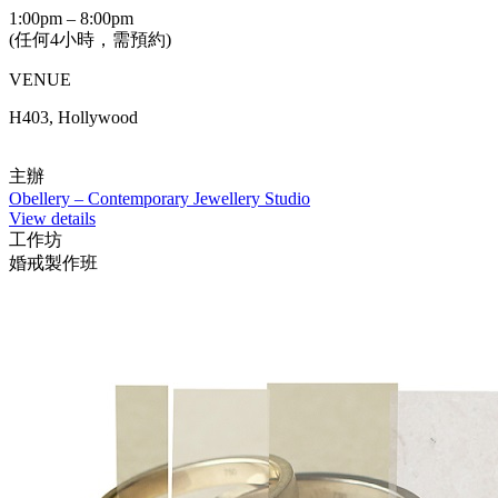
1:00pm – 8:00pm
(任何4小時，需預約)
VENUE
H403, Hollywood
主辦
Obellery – Contemporary Jewellery Studio
View details
工作坊
婚戒製作班