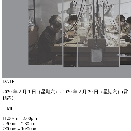
DATE
2020 年 2 月 1 日（星期六）- 2020 年 2 月 29 日（星期六）(需
預約)
TIME
11:00am – 2:00pm
2:30pm – 5:30pm
7:00pm – 10:00pm