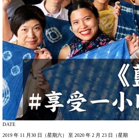
DATE
2019 年 11 月30 日（星期六） 至 2020 年 2 月 23 日（星期