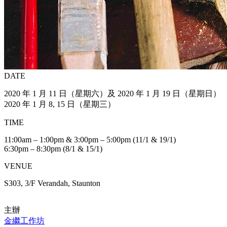
DATE
2020 年 1 月 11 日（星期六）及 2020 年 1 月 19 日（星期日）
2020 年 1 月 8, 15 日（星期三）
TIME
11:00am – 1:00pm & 3:00pm – 5:00pm (11/1 & 19/1)
6:30pm – 8:30pm (8/1 & 15/1)
VENUE
S303, 3/F Verandah, Staunton
主辦
金繼工作坊