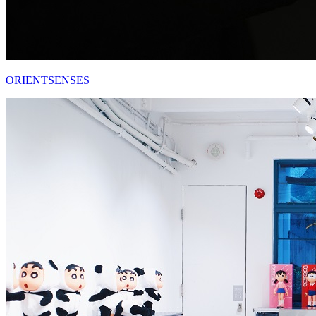
ORIENTSENSES