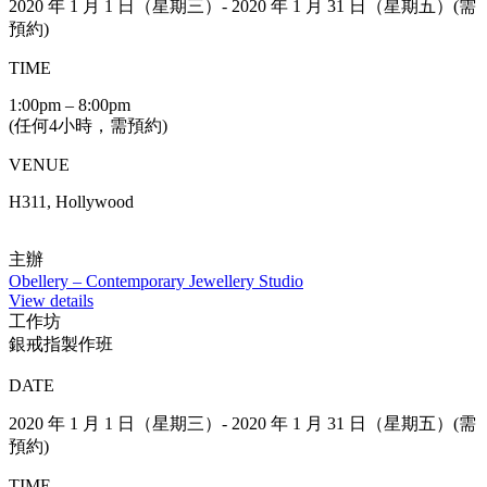
2020 年 1 月 1 日（星期三）- 2020 年 1 月 31 日（星期五）(需
預約)
TIME
1:00pm – 8:00pm
(任何4小時，需預約)
VENUE
H311, Hollywood
主辦
Obellery – Contemporary Jewellery Studio
View details
工作坊
銀戒指製作班
DATE
2020 年 1 月 1 日（星期三）- 2020 年 1 月 31 日（星期五）(需
預約)
TIME