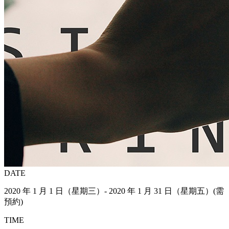
DATE
2020 年 1 月 1 日（星期三）- 2020 年 1 月 31 日（星期五）(需
預約)
TIME