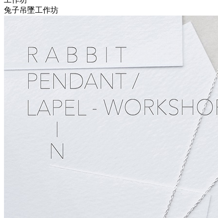
兔子吊墜工作坊