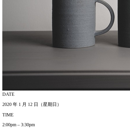
DATE
2020 年 1 月 12 日（星期日）
TIME
2:00pm – 3:30pm