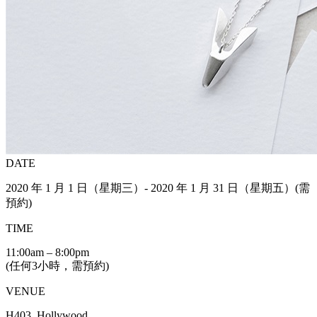
DATE
2020 年 1 月 1 日（星期三）- 2020 年 1 月 31 日（星期五）(需
預約)
TIME
11:00am – 8:00pm
(任何3小時，需預約)
VENUE
H403, Hollywood