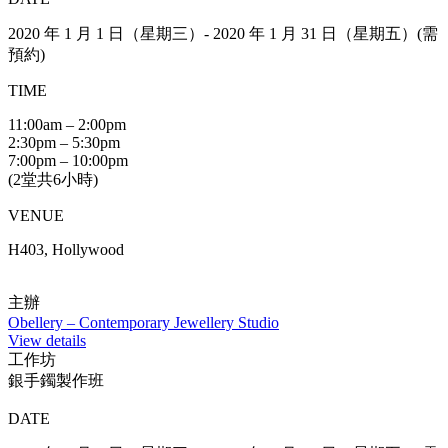
2020 年 1 月 1 日（星期三）- 2020 年 1 月 31 日（星期五）(需
預約)
TIME
11:00am – 2:00pm
2:30pm – 5:30pm
7:00pm – 10:00pm
(2堂共6小時)
VENUE
H403, Hollywood
主辦
Obellery – Contemporary Jewellery Studio
View details
工作坊
銀手鐲製作班
DATE