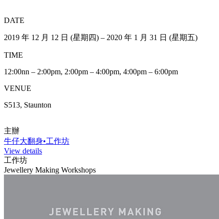
DATE
2019 年 12 月 12 日 (星期四) – 2020 年 1 月 31 日 (星期五)
TIME
12:00nn – 2:00pm, 2:00pm – 4:00pm, 4:00pm – 6:00pm
VENUE
S513, Staunton
主辦
牛仔大翻身•工作坊
View details
工作坊
Jewellery Making Workshops