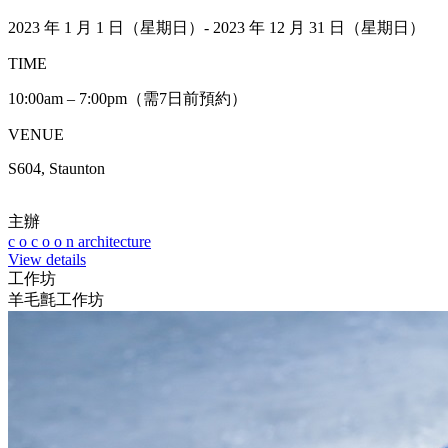
2023 年 1 月 1 日（星期日）- 2023 年 12 月 31 日（星期日）
TIME
10:00am – 7:00pm（需7日前預約）
VENUE
S604, Staunton
主辦
c o c o o n architecture
View details
工作坊
羊毛氈工作坊