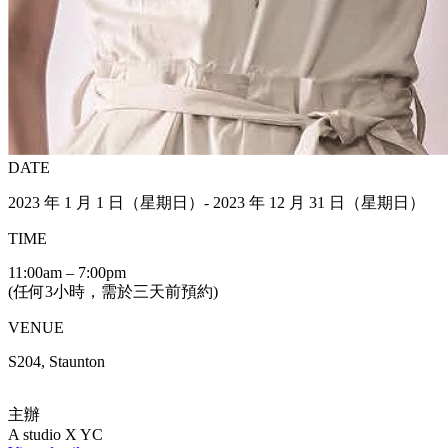
DATE
2023 年 1 月 1 日（星期日）- 2023 年 12 月 31 日（星期日）
TIME
11:00am – 7:00pm
(任何3小時，需於三天前預約)
VENUE
S204, Staunton
主辦
A studio X YC