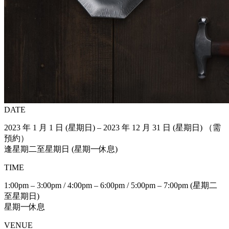
DATE
2023 年 1 月 1 日 (星期日) – 2023 年 12 月 31 日 (星期日) （需
預約）
逢星期二至星期日 (星期一休息)
TIME
1:00pm – 3:00pm / 4:00pm – 6:00pm / 5:00pm – 7:00pm (星期二
至星期日)
星期一休息
VENUE