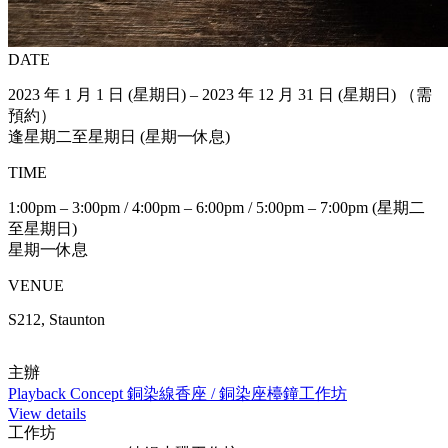
DATE
2023 年 1 月 1 日 (星期日) – 2023 年 12 月 31 日 (星期日) （需
預約）
逢星期二至星期日 (星期一休息)
TIME
1:00pm – 3:00pm / 4:00pm – 6:00pm / 5:00pm – 7:00pm (星期二
至星期日)
星期一休息
VENUE
S212, Staunton
主辦
Playback Concept 銅染線香座 / 銅染座檯鐘工作坊
View details
工作坊