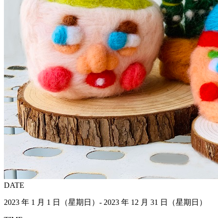
DATE
2023 年 1 月 1 日（星期日）- 2023 年 12 月 31 日（星期日）