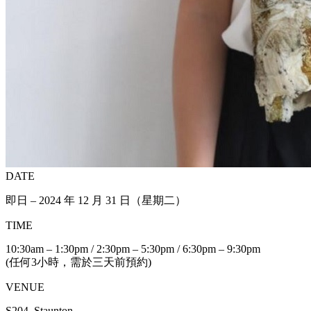
DATE
即日 – 2024 年 12 月 31 日（星期二）
TIME
10:30am – 1:30pm / 2:30pm – 5:30pm / 6:30pm – 9:30pm
(任何3小時，需於三天前預約)
VENUE
S204, Staunton