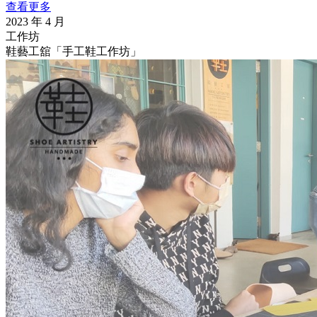
查看更多
2023 年 4 月
工作坊
鞋藝工舘「手工鞋工作坊」