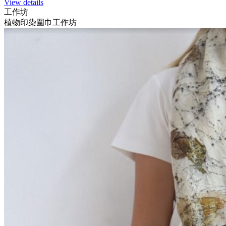
View details
工作坊
植物印染圍巾工作坊