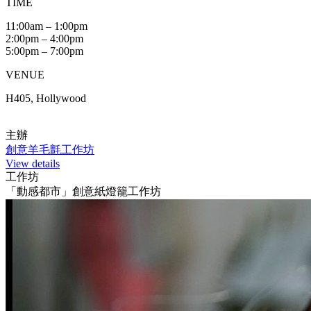
TIME
11:00am – 1:00pm
2:00pm – 4:00pm
5:00pm – 7:00pm
VENUE
H405, Hollywood
主辦
創意羊毛氈工作坊
View details
工作坊
「動感都市」創意紙燈籠工作坊