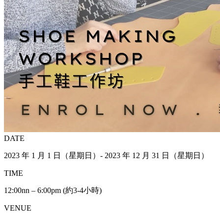
DATE
2023 年 1 月 1 日（星期日）- 2023 年 12 月 31 日（星期日）
TIME
12:00nn – 6:00pm (約3-4小時)
VENUE