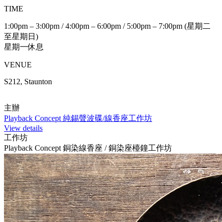
TIME
1:00pm – 3:00pm / 4:00pm – 6:00pm / 5:00pm – 7:00pm (星期二
至星期日)
星期一休息
VENUE
S212, Staunton
主辦
Playback Concept 純錫聲波碟/線香座工作坊
View details
工作坊
Playback Concept 銅染線香座 / 銅染座檯鐘工作坊