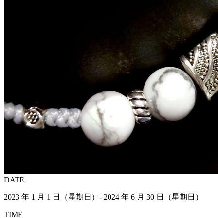
DATE
2023 年 1 月 1 日（星期日）- 2024 年 6 月 30 日（星期日）
TIME