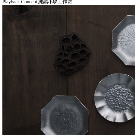
Playback Concept 純錫小碟工作坊