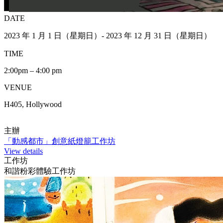
DATE
2023 年 1 月 1 日（星期日）- 2023 年 12 月 31 日（星期日）
TIME
2:00pm – 4:00 pm
VENUE
H405, Hollywood
主辦
「動感都市」創意紙燈籠工作坊
View details
工作坊
和諧粉彩體驗工作坊