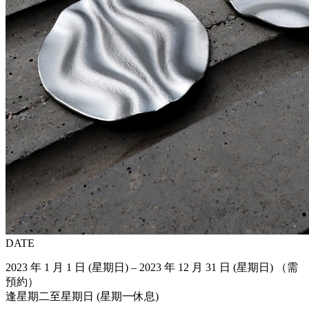
DATE
2023 年 1 月 1 日 (星期日) – 2023 年 12 月 31 日 (星期日) （需
預約）
逢星期二至星期日 (星期一休息)