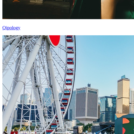
Qipology