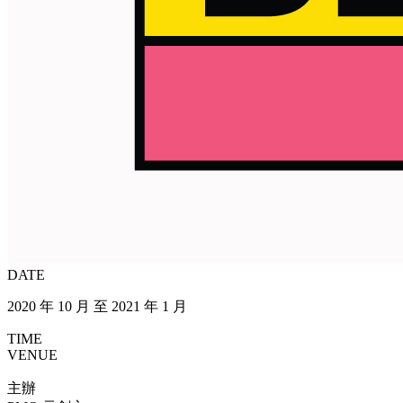
DATE
2020 年 10 月 至 2021 年 1 月
TIME
VENUE
主辦