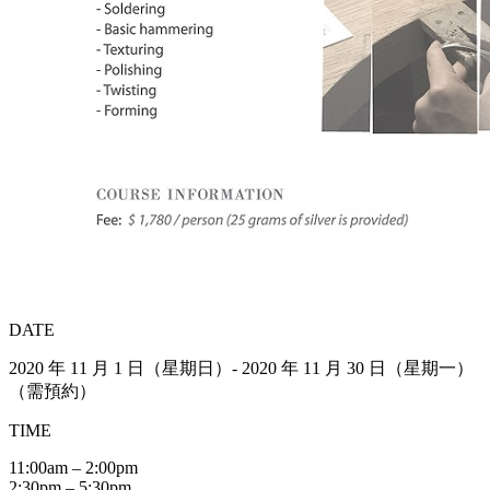
DATE
2020 年 11 月 1 日（星期日）- 2020 年 11 月 30 日（星期一）
（需預約）
TIME
11:00am – 2:00pm
2:30pm – 5:30pm