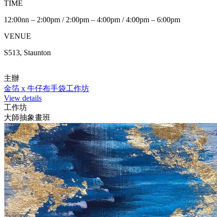
TIME
12:00nn – 2:00pm / 2:00pm – 4:00pm / 4:00pm – 6:00pm
VENUE
S513, Staunton
主辦
金箔 x 牛仔布手袋工作坊
View details
工作坊
大師抽象畫班