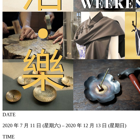
DATE
2020 年 7 月 11 日 (星期六) – 2020 年 12 月 13 日 (星期日)
TIME