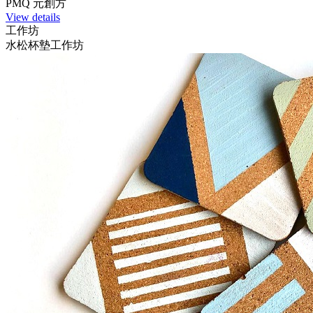
PMQ 元創方
View details
工作坊
水松杯墊工作坊