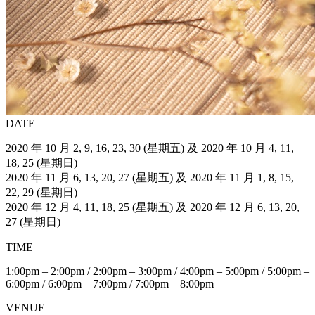
DATE
2020 年 10 月 2, 9, 16, 23, 30 (星期五) 及 2020 年 10 月 4, 11,
18, 25 (星期日)
2020 年 11 月 6, 13, 20, 27 (星期五) 及 2020 年 11 月 1, 8, 15,
22, 29 (星期日)
2020 年 12 月 4, 11, 18, 25 (星期五) 及 2020 年 12 月 6, 13, 20,
27 (星期日)
TIME
1:00pm – 2:00pm / 2:00pm – 3:00pm / 4:00pm – 5:00pm / 5:00pm –
6:00pm / 6:00pm – 7:00pm / 7:00pm – 8:00pm
VENUE