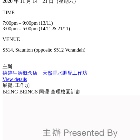
2020 年 11 月 14，21 日（星期六）
TIME
7:00pm – 9:00pm (13/11)
3:00pm – 5:00pm (14/11 & 21/11)
VENUE
S514, Staunton (opposite S512 Verandah)
主辦
禧婷生活概念店：天然香水調配工作坊
View details
展覽, 工作坊
BEING BEINGS 同理·童理校園計劃