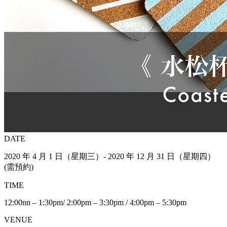
DATE
2020 年 4 月 1 日（星期三）- 2020 年 12 月 31 日（星期四）
(需預約)
TIME
12:00nn – 1:30pm/ 2:00pm – 3:30pm / 4:00pm – 5:30pm
VENUE