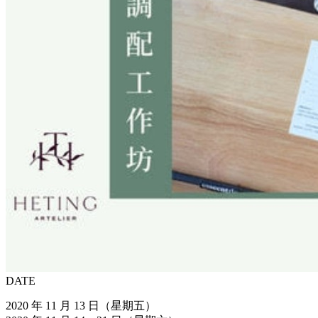
DATE
2020 年 11 月 13 日（星期五）