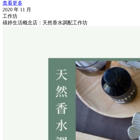
查看更多
2020 年 11 月
工作坊
禧婷生活概念店：天然香水調配工作坊