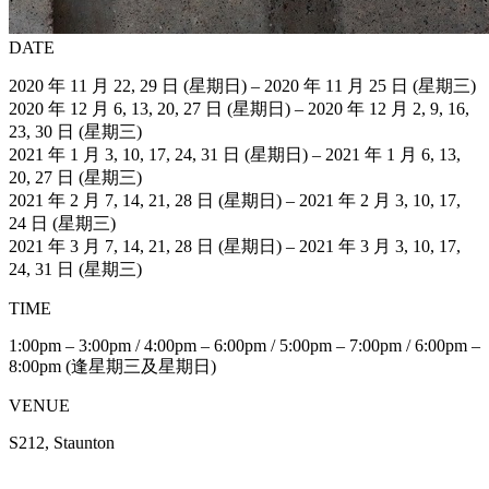
DATE
2020 年 11 月 22, 29 日 (星期日) – 2020 年 11 月 25 日 (星期三)
2020 年 12 月 6, 13, 20, 27 日 (星期日) – 2020 年 12 月 2, 9, 16,
23, 30 日 (星期三)
2021 年 1 月 3, 10, 17, 24, 31 日 (星期日) – 2021 年 1 月 6, 13,
20, 27 日 (星期三)
2021 年 2 月 7, 14, 21, 28 日 (星期日) – 2021 年 2 月 3, 10, 17,
24 日 (星期三)
2021 年 3 月 7, 14, 21, 28 日 (星期日) – 2021 年 3 月 3, 10, 17,
24, 31 日 (星期三)
TIME
1:00pm – 3:00pm / 4:00pm – 6:00pm / 5:00pm – 7:00pm / 6:00pm –
8:00pm (逢星期三及星期日)
VENUE
S212, Staunton