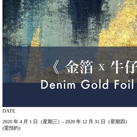
DATE
2020 年 4 月 1 日（星期三）- 2020 年 12 月 31 日（星期四）
(需預約)