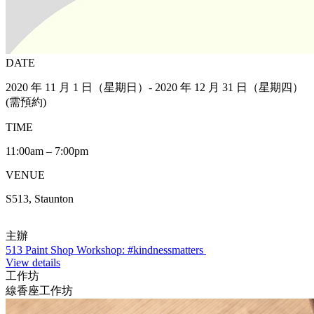
DATE
2020 年 11 月 1 日（星期日）- 2020 年 12 月 31 日（星期四）
(需預約)
TIME
11:00am – 7:00pm
VENUE
S513, Staunton
主辦
513 Paint Shop Workshop: #kindnessmatters
View details
工作坊
線香座工作坊