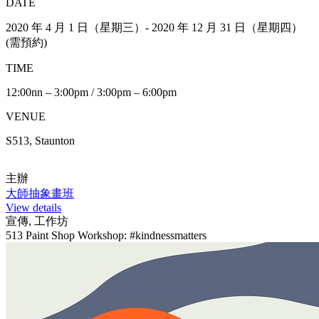
DATE
2020 年 4 月 1 日（星期三）- 2020 年 12 月 31 日（星期四）
(需預約)
TIME
12:00nn – 3:00pm / 3:00pm – 6:00pm
VENUE
S513, Staunton
主辦
大師抽象畫班
View details
宣傳, 工作坊
513 Paint Shop Workshop: #kindnessmatters