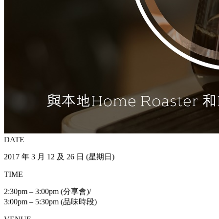
DATE
2017 年 3 月 12 及 26 日 (星期日)
TIME
2:30pm – 3:00pm (分享會)/
3:00pm – 5:30pm (品味時段)