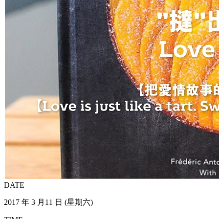
DATE
2017 年 3 月11 日 (星期六)