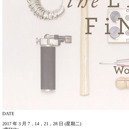
DATE
2017 年 3 月 7，14，21，28 日 (星期二)