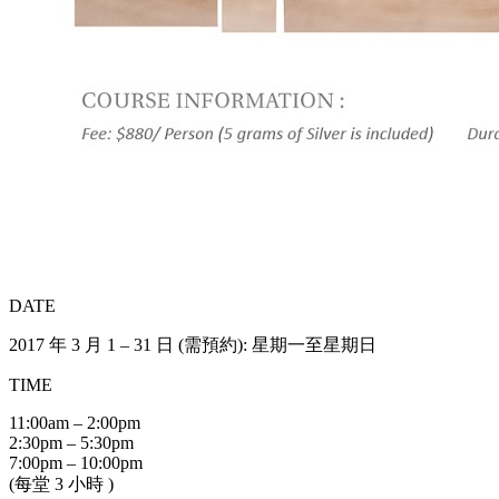
DATE
2017 年 3 月 1 – 31 日 (需預約): 星期一至星期日
TIME
11:00am – 2:00pm
2:30pm – 5:30pm
7:00pm – 10:00pm
(每堂 3 小時 )