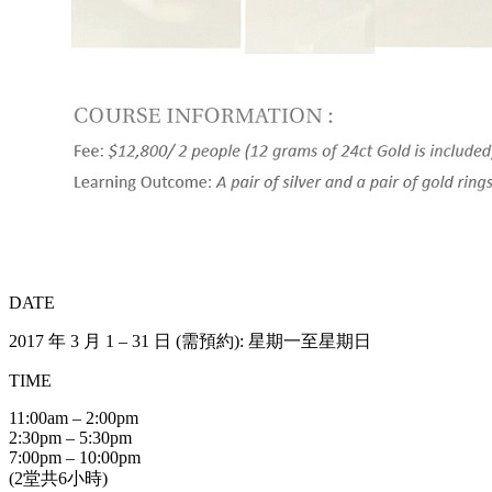
DATE
2017 年 3 月 1 – 31 日 (需預約): 星期一至星期日
TIME
11:00am – 2:00pm
2:30pm – 5:30pm
7:00pm – 10:00pm
(2堂共6小時)