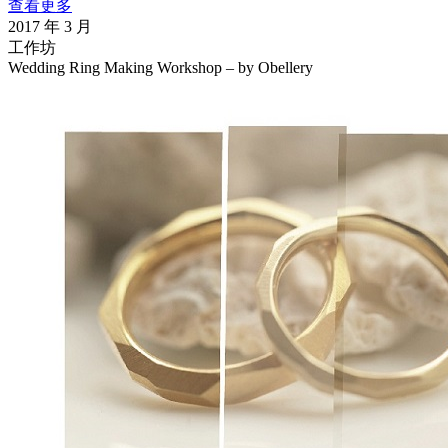
查看更多
2017 年 3 月
工作坊
Wedding Ring Making Workshop – by Obellery