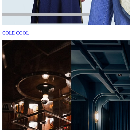
COLE COOL