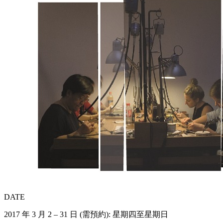
DATE
2017 年 3 月 2 – 31 日 (需預約): 星期四至星期日