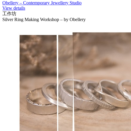
Obellery – Contemporary Jewellery Studio
View details
工作坊
Silver Ring Making Workshop – by Obellery