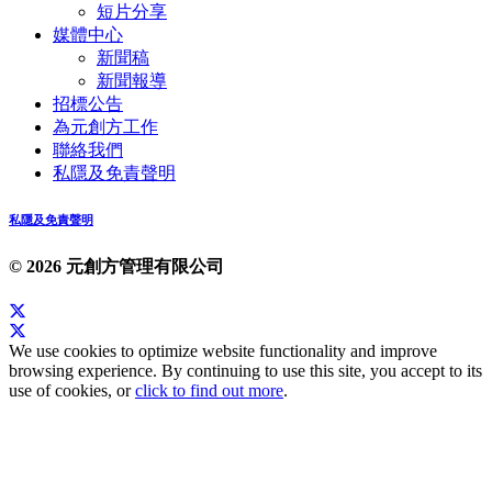
短片分享
媒體中心
新聞稿
新聞報導
招標公告
為元創方工作
聯絡我們
私隱及免責聲明
私隱及免責聲明
© 2026 元創方管理有限公司
We use cookies to optimize website functionality and improve
browsing experience. By continuing to use this site, you accept to its
use of cookies, or
click to find out more
.