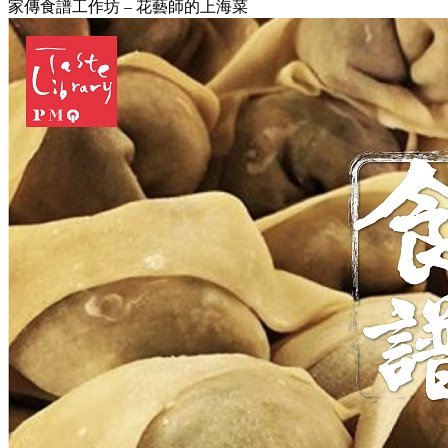
家傳食譜工作坊 – 花藝師的上海菜