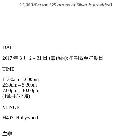
DATE
2017 年 3 月 2 – 31 日 (需預約): 星期四至星期日
TIME
11:00am – 2:00pm
2:30pm – 5:30pm
7:00pm – 10:00pm
(1堂共3小時)
VENUE
H403, Hollywood
主辦