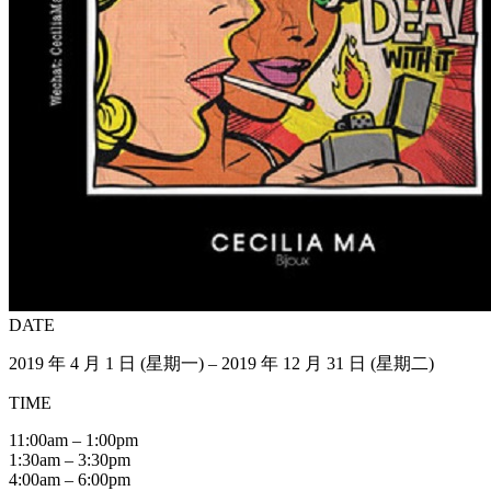
DATE
2019 年 4 月 1 日 (星期一) – 2019 年 12 月 31 日 (星期二)
TIME
11:00am – 1:00pm
1:30am – 3:30pm
4:00am – 6:00pm