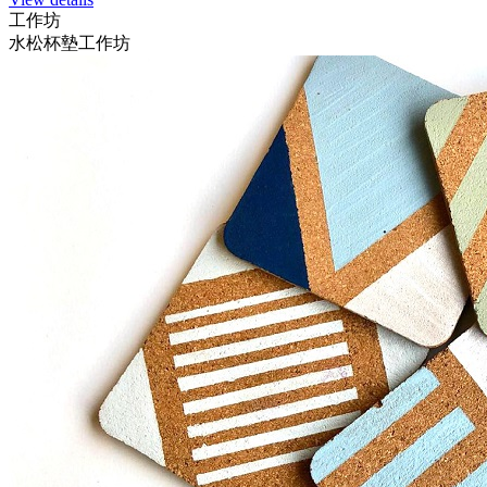
工作坊
水松杯墊工作坊