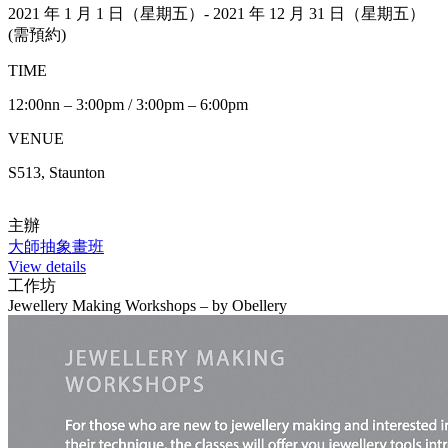
2021 年 1 月 1 日（星期五）- 2021 年 12 月 31 日（星期五）
(需預約)
TIME
12:00nn – 3:00pm / 3:00pm – 6:00pm
VENUE
S513, Staunton
主辦
大師抽象畫班
View details
工作坊
Jewellery Making Workshops – by Obellery