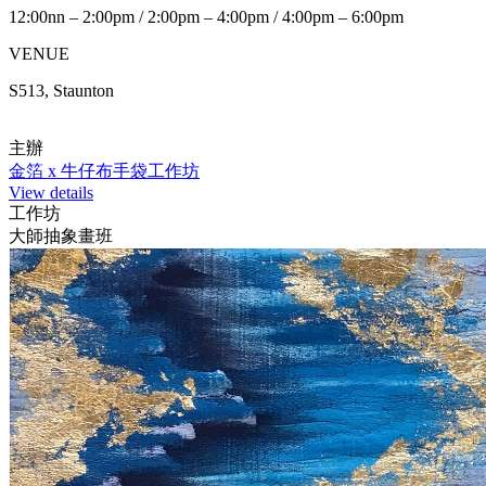
12:00nn – 2:00pm / 2:00pm – 4:00pm / 4:00pm – 6:00pm
VENUE
S513, Staunton
主辦
金箔 x 牛仔布手袋工作坊
View details
工作坊
大師抽象畫班