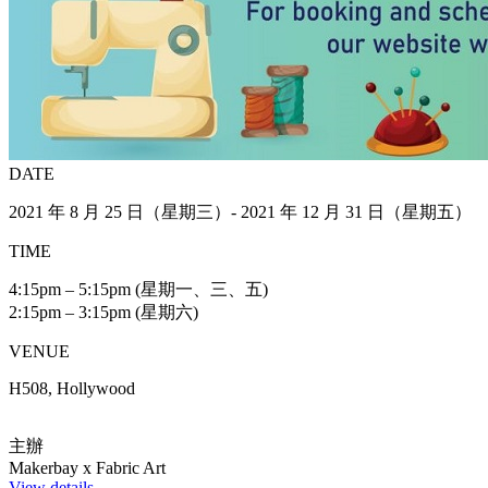
DATE
2021 年 8 月 25 日（星期三）- 2021 年 12 月 31 日（星期五）
TIME
4:15pm – 5:15pm (星期一、三、五)
2:15pm – 3:15pm (星期六)
VENUE
H508, Hollywood
主辦
Makerbay x Fabric Art
View details