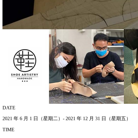
DATE
2021 年 6 月 1 日（星期二）- 2021 年 12 月 31 日（星期五）
TIME