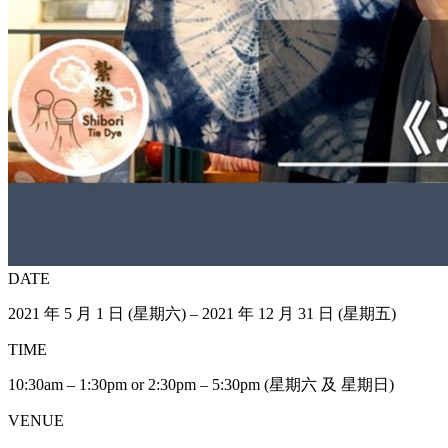
DATE
2021 年 5 月 1 日 (星期六) – 2021 年 12 月 31 日 (星期五)
TIME
10:30am – 1:30pm or 2:30pm – 5:30pm (星期六 及 星期日)
VENUE