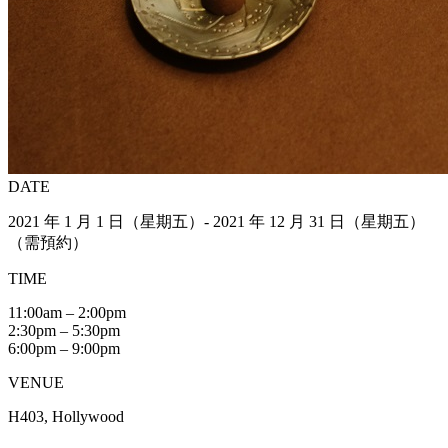
DATE
2021 年 1 月 1 日（星期五）- 2021 年 12 月 31 日（星期五）
（需預約）
TIME
11:00am – 2:00pm
2:30pm – 5:30pm
6:00pm – 9:00pm
VENUE
H403, Hollywood