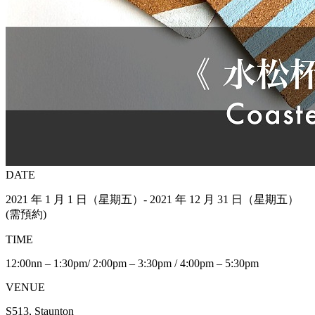
DATE
2021 年 1 月 1 日（星期五）- 2021 年 12 月 31 日（星期五）
(需預約)
TIME
12:00nn – 1:30pm/ 2:00pm – 3:30pm / 4:00pm – 5:30pm
VENUE
S513, Staunton