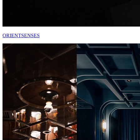
ORIENTSENSES