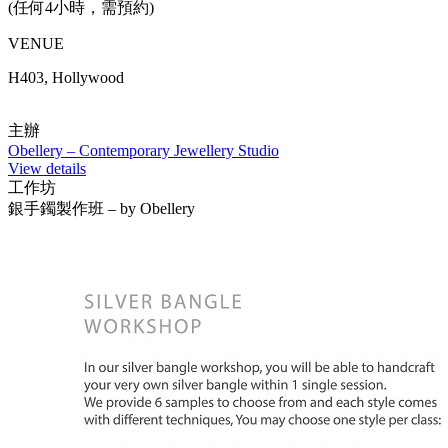
(任何4小時，需預約)
VENUE
H403, Hollywood
主辦
Obellery – Contemporary Jewellery Studio
View details
工作坊
銀手鐲製作班 – by Obellery