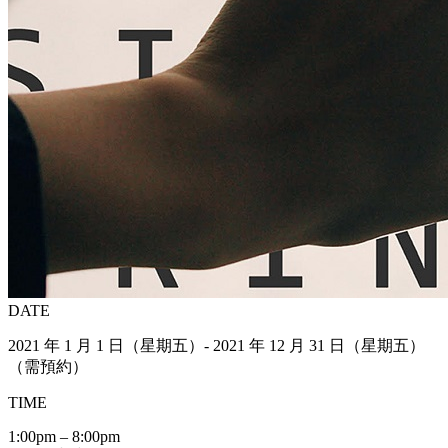
DATE
2021 年 1 月 1 日（星期五）- 2021 年 12 月 31 日（星期五）
（需預約）
TIME
1:00pm – 8:00pm