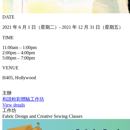
DATE
2021 年 6 月 1 日（星期二）- 2021 年 12 月 31 日（星期五）
TIME
11:00am – 1:00pm
2:00pm – 4:00pm
5:00pm – 7:00pm
VENUE
H405, Hollywood
主辦
和諧粉彩體驗工作坊
View details
工作坊
Fabric Design and Creative Sewing Classes