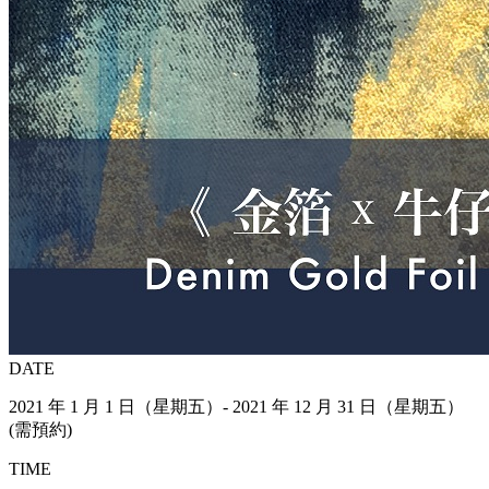
DATE
2021 年 1 月 1 日（星期五）- 2021 年 12 月 31 日（星期五）
(需預約)
TIME