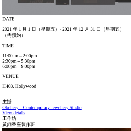
DATE
2021 年 1 月 1 日（星期五）- 2021 年 12 月 31 日（星期五）
（需預約）
TIME
11:00am – 2:00pm
2:30pm – 5:30pm
6:00pm – 9:00pm
VENUE
H403, Hollywood
主辦
Obellery – Contemporary Jewellery Studio
View details
工作坊
黃銅香座製作班