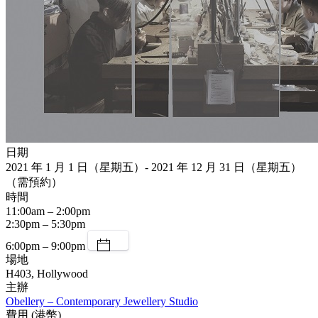
日期
2021 年 1 月 1 日（星期五）- 2021 年 12 月 31 日（星期五）
（需預約）
時間
11:00am – 2:00pm
2:30pm – 5:30pm
6:00pm – 9:00pm
場地
H403, Hollywood
主辦
Obellery – Contemporary Jewellery Studio
費用 (港幣)