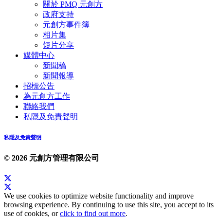
關於 PMQ 元創方
政府支持
元創方事件簿
相片集
短片分享
媒體中心
新聞稿
新聞報導
招標公告
為元創方工作
聯絡我們
私隱及免責聲明
私隱及免責聲明
© 2026 元創方管理有限公司
We use cookies to optimize website functionality and improve
browsing experience. By continuing to use this site, you accept to its
use of cookies, or
click to find out more
.