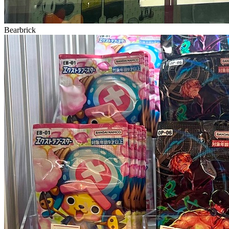
Bearbrick