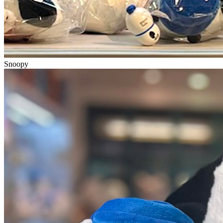
Snoopy