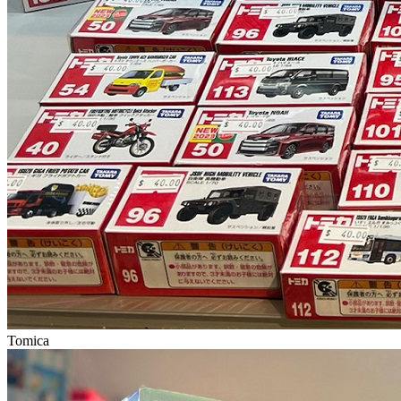
Tomica