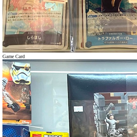
Game Card