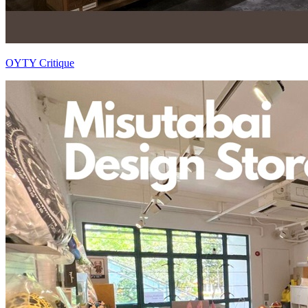
OYTY Critique