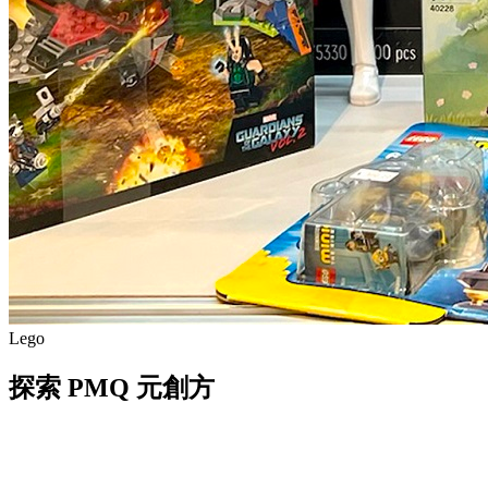
Lego
探索 PMQ 元創方