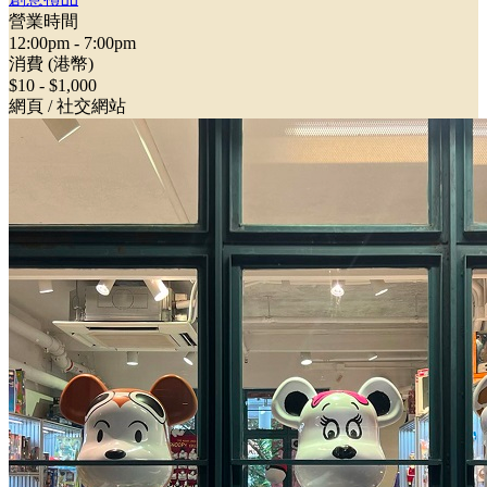
營業時間
12:00pm - 7:00pm
消費 (港幣)
$10 - $1,000
網頁 / 社交網站