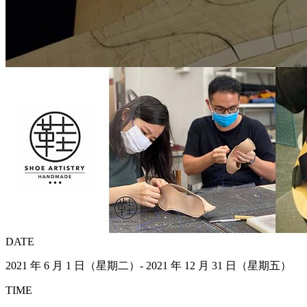
DATE
2021 年 6 月 1 日（星期二）- 2021 年 12 月 31 日（星期五）
TIME