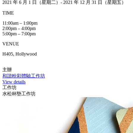
2021 年 6 月 1 日（星期二）- 2021 年 12 月 31 日（星期五）
TIME
11:00am – 1:00pm
2:00pm – 4:00pm
5:00pm – 7:00pm
VENUE
H405, Hollywood
主辦
和諧粉彩體驗工作坊
View details
工作坊
水松杯墊工作坊