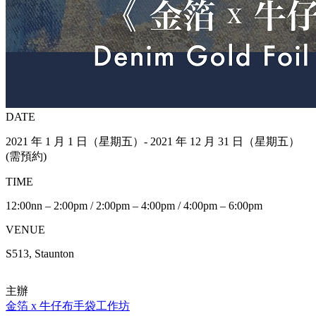
DATE
2021 年 1 月 1 日（星期五）- 2021 年 12 月 31 日（星期五）
(需預約)
TIME
12:00nn – 2:00pm / 2:00pm – 4:00pm / 4:00pm – 6:00pm
VENUE
S513, Staunton
主辦
金箔 x 牛仔布手袋工作坊