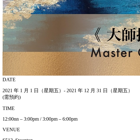
DATE
2021 年 1 月 1 日（星期五）- 2021 年 12 月 31 日（星期五）
(需預約)
TIME
12:00nn – 3:00pm / 3:00pm – 6:00pm
VENUE