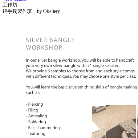
工作坊
銀手鐲製作班 – by Obellery