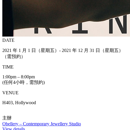
DATE
2021 年 1 月 1 日（星期五）- 2021 年 12 月 31 日（星期五）
（需預約）
TIME
1:00pm – 8:00pm
(任何4小時，需預約)
VENUE
H403, Hollywood
主辦
Obellery – Contemporary Jewellery Studio
View details