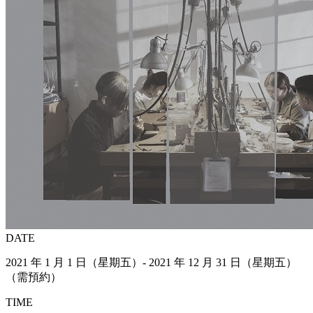
DATE
2021 年 1 月 1 日（星期五）- 2021 年 12 月 31 日（星期五）
（需預約）
TIME