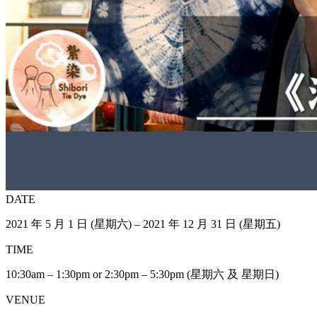
DATE
2021 年 5 月 1 日 (星期六) – 2021 年 12 月 31 日 (星期五)
TIME
10:30am – 1:30pm or 2:30pm – 5:30pm (星期六 及 星期日)
VENUE