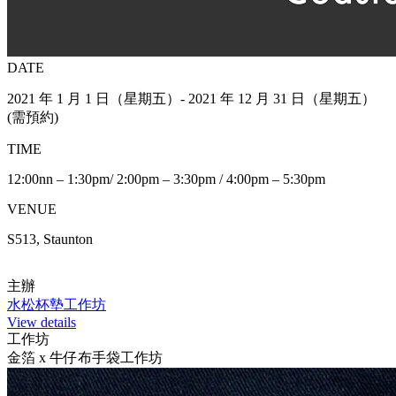
DATE
2021 年 1 月 1 日（星期五）- 2021 年 12 月 31 日（星期五）
(需預約)
TIME
12:00nn – 1:30pm/ 2:00pm – 3:30pm / 4:00pm – 5:30pm
VENUE
S513, Staunton
主辦
水松杯墊工作坊
View details
工作坊
金箔 x 牛仔布手袋工作坊