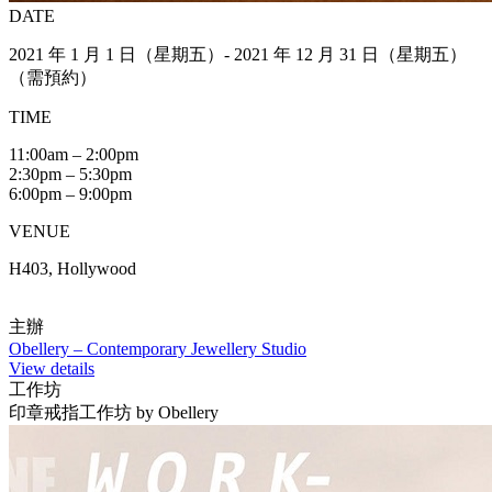
DATE
2021 年 1 月 1 日（星期五）- 2021 年 12 月 31 日（星期五）
（需預約）
TIME
11:00am – 2:00pm
2:30pm – 5:30pm
6:00pm – 9:00pm
VENUE
H403, Hollywood
主辦
Obellery – Contemporary Jewellery Studio
View details
工作坊
印章戒指工作坊 by Obellery