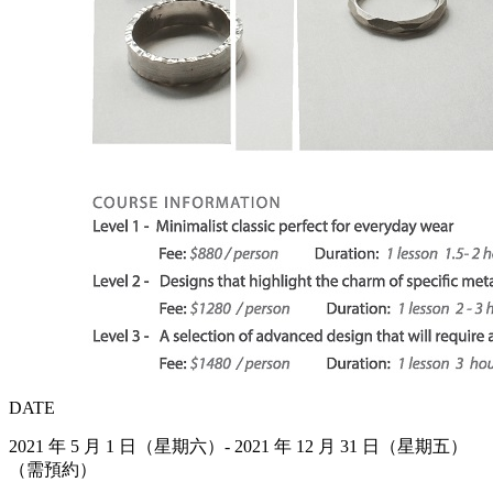
DATE
2021 年 5 月 1 日（星期六）- 2021 年 12 月 31 日（星期五）
（需預約）