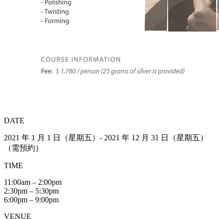
DATE
2021 年 1 月 1 日（星期五）- 2021 年 12 月 31 日（星期五）
（需預約）
TIME
11:00am – 2:00pm
2:30pm – 5:30pm
6:00pm – 9:00pm
VENUE