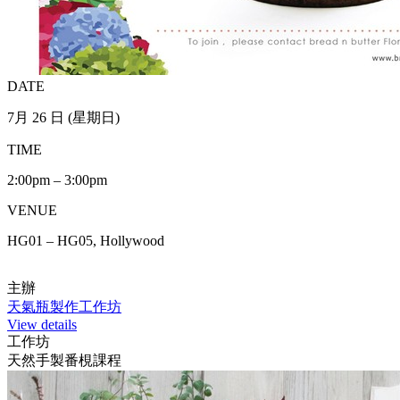
DATE
7月 26 日 (星期日)
TIME
2:00pm – 3:00pm
VENUE
HG01 – HG05, Hollywood
主辦
天氣瓶製作工作坊
View details
工作坊
天然手製番梘課程