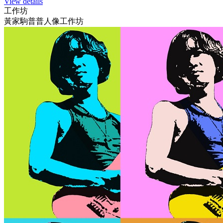
View details
工作坊
黃家駒普普人像工作坊