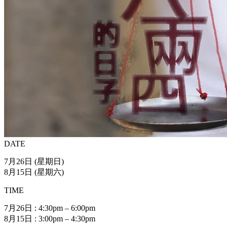
DATE
7月26日 (星期日)
8月15日 (星期六)
TIME
7月26日 : 4:30pm – 6:00pm
8月15日 : 3:00pm – 4:30pm