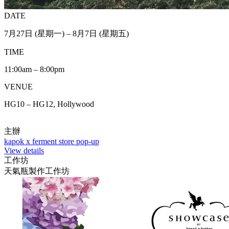
DATE
7月27日 (星期一) – 8月7日 (星期五)
TIME
11:00am – 8:00pm
VENUE
HG10 – HG12, Hollywood
主辦
kapok x ferment store pop-up
View details
工作坊
天氣瓶製作工作坊