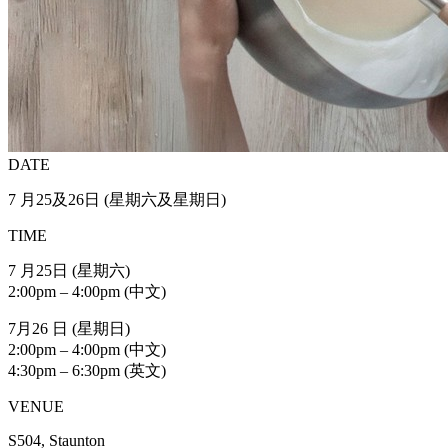
DATE
7 月25及26日 (星期六及星期日)
TIME
7 月25日 (星期六)
2:00pm – 4:00pm (中文)
7月26 日 (星期日)
2:00pm – 4:00pm (中文)
4:30pm – 6:30pm (英文)
VENUE
S504, Staunton