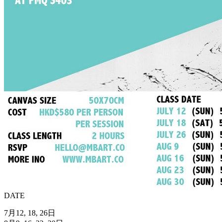
DATE
7月12, 18, 26日