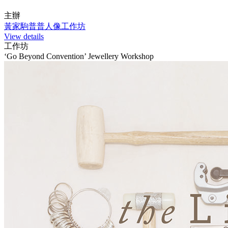
主辦
黃家駒普普人像工作坊
View details
工作坊
‘Go Beyond Convention’ Jewellery Workshop