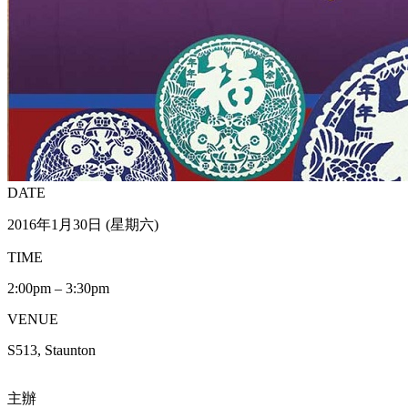
DATE
2016年1月30日 (星期六)
TIME
2:00pm – 3:30pm
VENUE
S513, Staunton
主辦