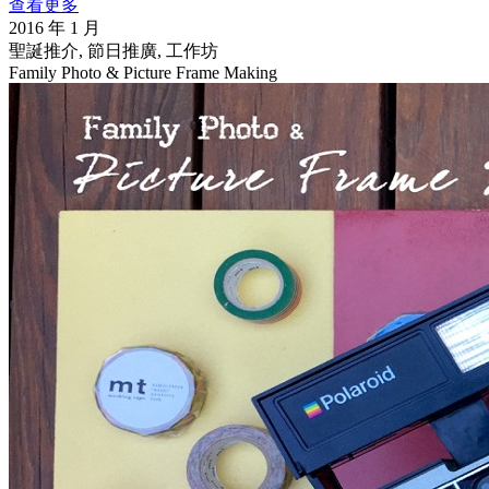
查看更多
2016 年 1 月
聖誕推介, 節日推廣, 工作坊
Family Photo & Picture Frame Making