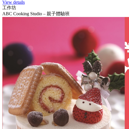
View details
工作坊
ABC Cooking Studio – 親子體驗班