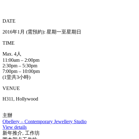
DATE
2016年1月 (需預約): 星期一至星期日
TIME
Max. 4人
11:00am – 2:00pm
2:30pm – 5:30pm
7:00pm – 10:00pm
(1堂共3小時)
VENUE
H311, Hollywood
主辦
Obellery – Contemporary Jewellery Studio
View details
新年推介, 工作坊