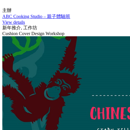
主辦
ABC Cooking Studio – 親子體驗班
View details
新年推介, 工作坊
Cushion Cover Design Workshop