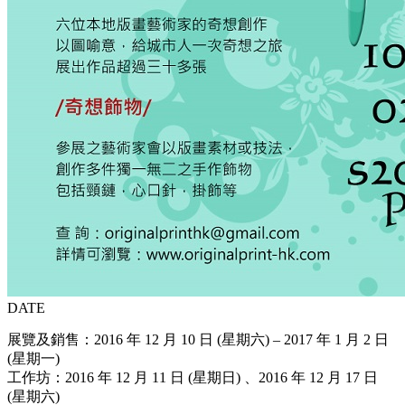
DATE
展覽及銷售：2016 年 12 月 10 日 (星期六) – 2017 年 1 月 2 日
(星期一)
工作坊：2016 年 12 月 11 日 (星期日) 、2016 年 12 月 17 日
(星期六)