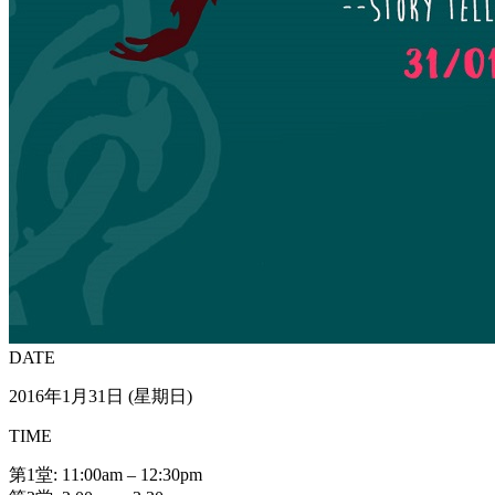
DATE
2016年1月31日 (星期日)
TIME
第1堂: 11:00am – 12:30pm