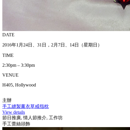
DATE
2016年1月24日、31日，2月7日、14日（星期日）
TIME
2:30pm – 3:30pm
VENUE
H405, Hollywood
主辦
手工縫製薰衣草戒指枕
View details
節日推廣, 情人節推介, 工作坊
手工蕾絲頭飾