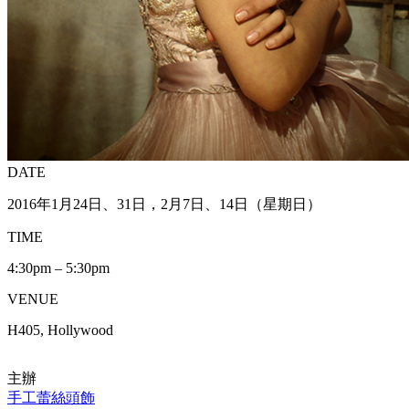
DATE
2016年1月24日、31日，2月7日、14日（星期日）
TIME
4:30pm – 5:30pm
VENUE
H405, Hollywood
主辦
手工蕾絲頭飾