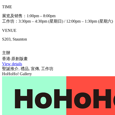
TIME
展览及销售：1:00pm – 8:00pm
工作坊：3:30pm – 4:30pm (星期日) / 12:00pm – 1:30pm (星期六)
VENUE
S203, Staunton
主辦
香港‧原創版畫
View details
聖誕推介, 禮品, 宣傳, 工作坊
HoHoHo! Gallery