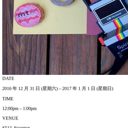
DATE
2016 年 12 月 31 日 (星期六) – 2017 年 1 月 1 日 (星期日)
TIME
12:00pm – 1:00pm
VENUE
S513, Staunton