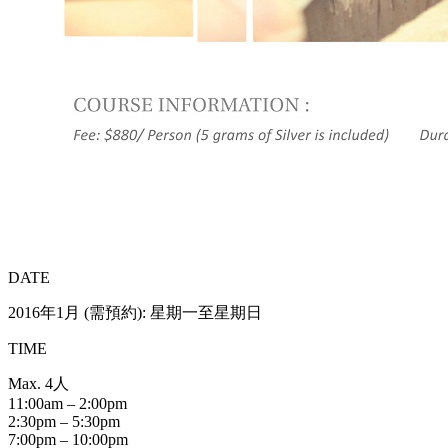
DATE
2016年1月 (需預約): 星期一至星期日
TIME
Max. 4人
11:00am – 2:00pm
2:30pm – 5:30pm
7:00pm – 10:00pm