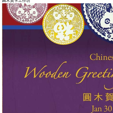
圓木賀卡工作坊