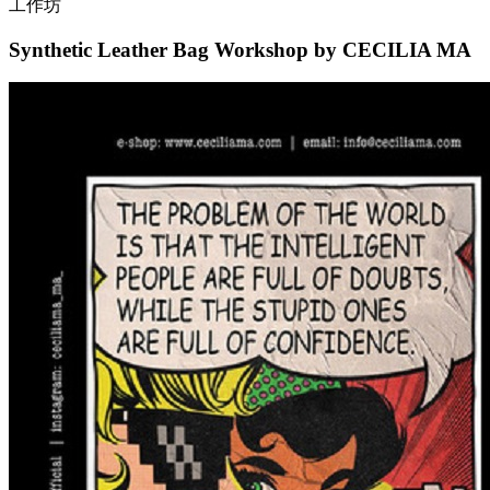
工作坊
Synthetic Leather Bag Workshop by CECILIA MA