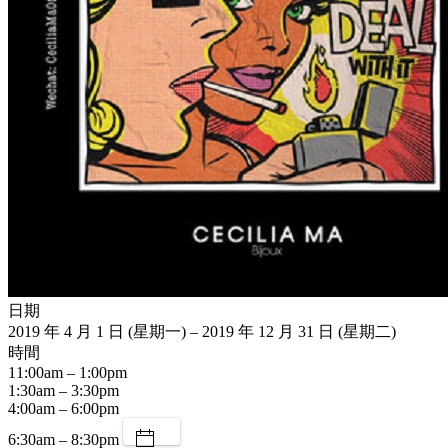
日期
2019 年 4 月 1 日 (星期一) – 2019 年 12 月 31 日 (星期二)
時間
11:00am – 1:00pm
1:30am – 3:30pm
4:00am – 6:00pm
6:30am – 8:30pm