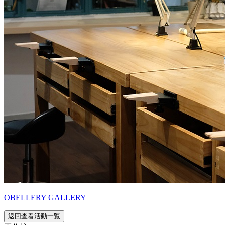
OBELLERY GALLERY
返回查看活動一覧