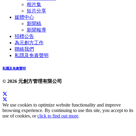
相片集
短片分享
媒體中心
新聞稿
新聞報導
招標公告
為元創方工作
聯絡我們
私隱及免責聲明
私隱及免責聲明
© 2026 元創方管理有限公司
We use cookies to optimize website functionality and improve
browsing experience. By continuing to use this site, you accept to its
use of cookies, or
click to find out more
.