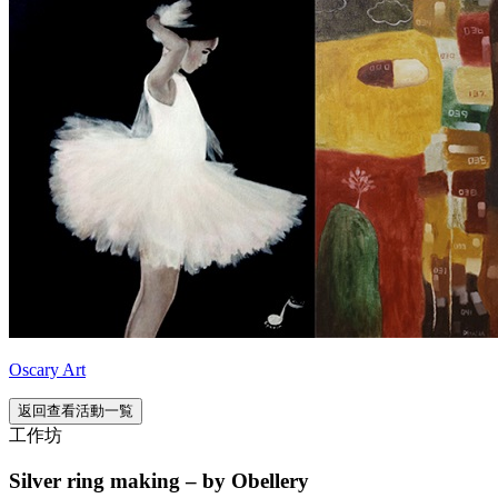
Oscary Art
返回查看活動一覧
工作坊
Silver ring making – by Obellery