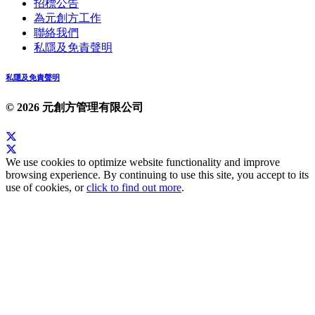
招標公告
為元創方工作
聯絡我們
私隱及免責聲明
私隱及免責聲明
© 2026 元創方管理有限公司
We use cookies to optimize website functionality and improve
browsing experience. By continuing to use this site, you accept to its
use of cookies, or
click to find out more
.