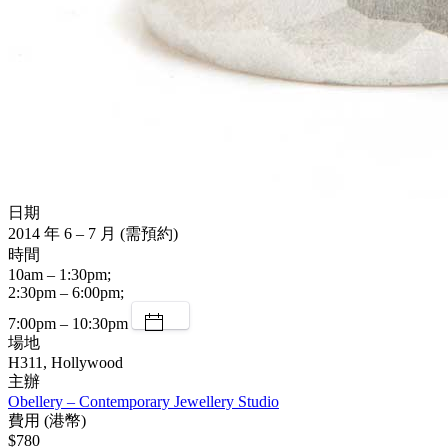
日期
2014 年 6 – 7 月 (需預約)
時間
10am – 1:30pm;
2:30pm – 6:00pm;
7:00pm – 10:30pm
場地
H311, Hollywood
主辦
Obellery – Contemporary Jewellery Studio
費用 (港幣)
$780