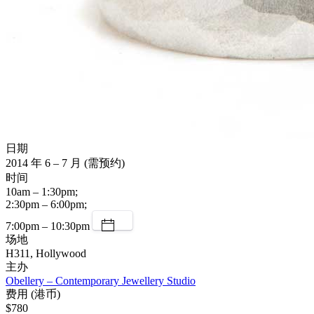
日期
2014 年 6 – 7 月 (需预约)
时间
10am – 1:30pm;
2:30pm – 6:00pm;
7:00pm – 10:30pm
场地
H311, Hollywood
主办
Obellery – Contemporary Jewellery Studio
费用 (港币)
$780