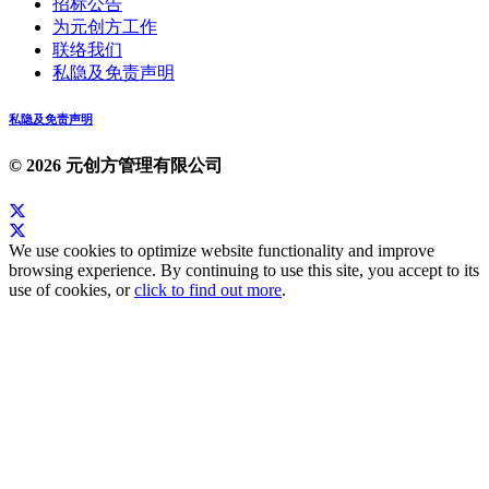
招标公告
为元创方工作
联络我们
私隐及免责声明
私隐及免责声明
© 2026 元创方管理有限公司
We use cookies to optimize website functionality and improve
browsing experience. By continuing to use this site, you accept to its
use of cookies, or
click to find out more
.