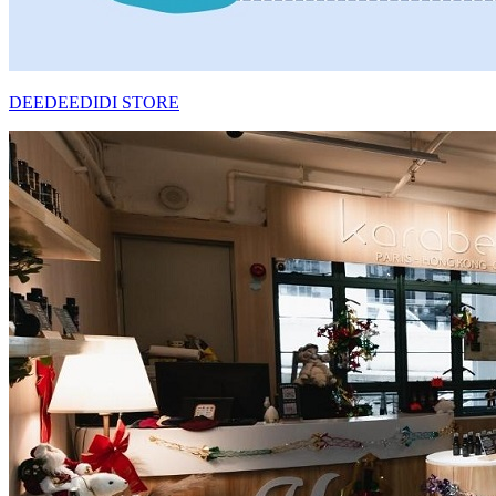
DEEDEEDIDI STORE