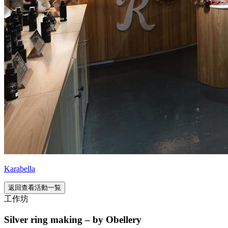
Karabella
返回查看活動一覧
工作坊
Silver ring making – by Obellery