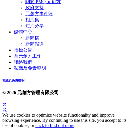
關於 PMQ 元創方
政府支持
元創方事件簿
相片集
短片分享
媒體中心
新聞稿
新聞報導
招標公告
為元創方工作
聯絡我們
私隱及免責聲明
私隱及免責聲明
© 2026 元創方管理有限公司
We use cookies to optimize website functionality and improve
browsing experience. By continuing to use this site, you accept to its
use of cookies, or
click to find out more
.