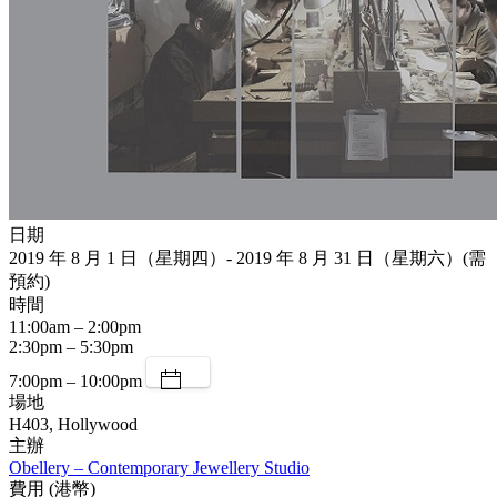
日期
2019 年 8 月 1 日（星期四）- 2019 年 8 月 31 日（星期六）(需
預約)
時間
11:00am – 2:00pm
2:30pm – 5:30pm
7:00pm – 10:00pm
場地
H403, Hollywood
主辦
Obellery – Contemporary Jewellery Studio
費用 (港幣)