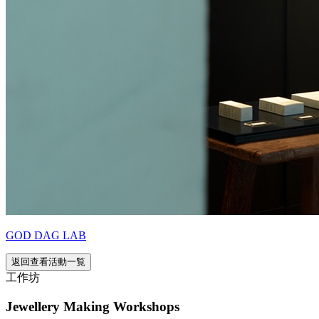
GOD DAG LAB
返回查看活動一覧
工作坊
Jewellery Making Workshops