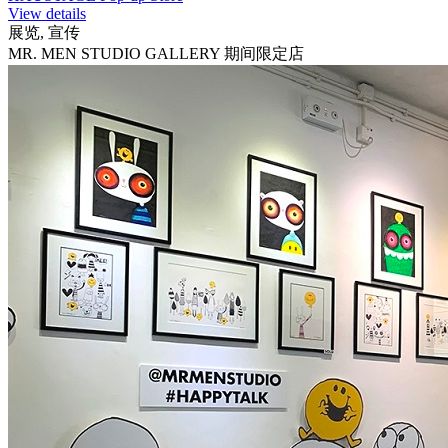
View details
展览, 宣传
MR. MEN STUDIO GALLERY 期间限定店