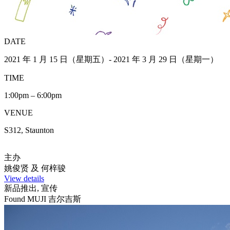
DATE
2021 年 1 月 15 日（星期五）- 2021 年 3 月 29 日（星期一）
TIME
1:00pm – 6:00pm
VENUE
S312, Staunton
主办
姚俊贤 及 何梓骏
View details
新品推出, 宣传
Found MUJI 吉尔吉斯