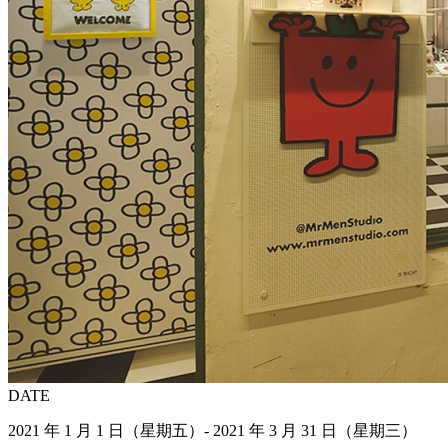
DATE
2021 年 1 月 1 日（星期五）- 2021 年 3 月 31 日（星期三）