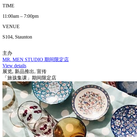
TIME
11:00am – 7:00pm
VENUE
S104, Staunton
主办
MR. MEN STUDIO 期间限定店
View details
展览, 新品推出, 宣传
「旅孩集课」期间限定店