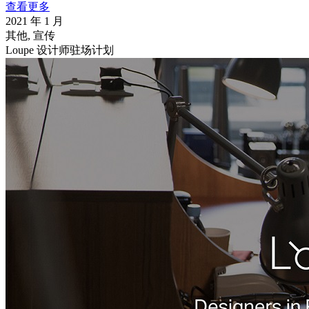
查看更多
2021 年 1 月
其他, 宣传
Loupe 设计师驻场计划