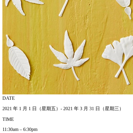
DATE
2021 年 1 月 1 日（星期五）- 2021 年 3 月 31 日（星期三）
TIME
11:30am – 6:30pm