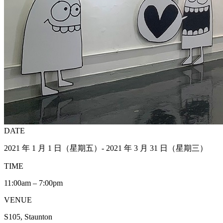
DATE
2021 年 1 月 1 日（星期五）- 2021 年 3 月 31 日（星期三）
TIME
11:00am – 7:00pm
VENUE
S105, Staunton