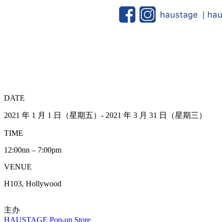
DATE
2021 年 1 月 1 日（星期五）- 2021 年 3 月 31 日（星期三）
TIME
12:00nn – 7:00pm
VENUE
H103, Hollywood
主办
HAUSTAGE Pop-up Store