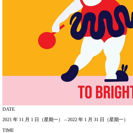
DATE
2021 年 11 月 1 日（星期一） – 2022 年 1 月 31 日（星期一）
TIME