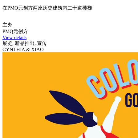
在PMQ元创方两座历史建筑内二十道楼梯
主办
PMQ元创方
View details
展览, 新品推出, 宣传
CYNTHIA & XIAO