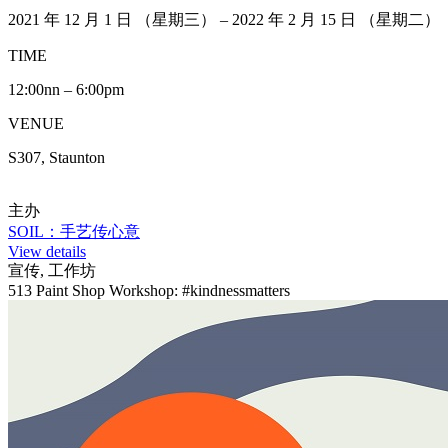
2021 年 12 月 1 日 （星期三） – 2022 年 2 月 15 日 （星期二）
TIME
12:00nn – 6:00pm
VENUE
S307, Staunton
主办
SOIL：手艺传心意
View details
宣传, 工作坊
513 Paint Shop Workshop: #kindnessmatters