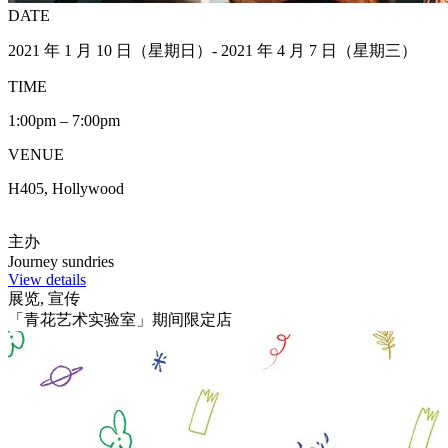
DATE
2021 年 1 月 10 日（星期日）- 2021 年 4 月 7 日（星期三）
TIME
1:00pm – 7:00pm
VENUE
H405, Hollywood
主办
Journey sundries
View details
展览, 宣传
「青花艺术实验室」期间限定店